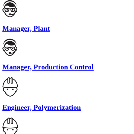
Manager, Plant
Manager, Production Control
Engineer, Polymerization