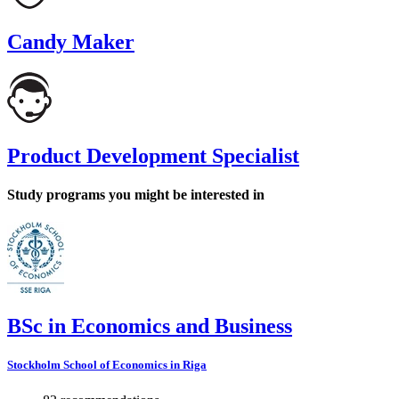
Candy Maker
Product Development Specialist
Study programs you might be interested in
BSc in Economics and Business
Stockholm School of Economics in Riga