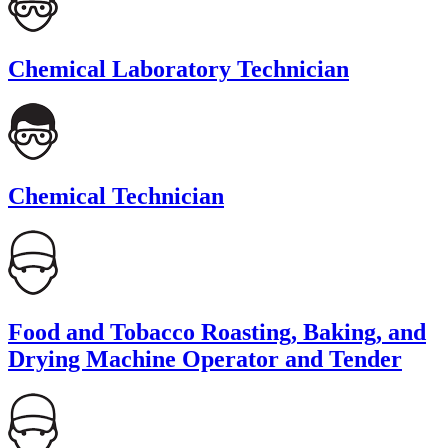
Chemical Laboratory Technician
Chemical Technician
Food and Tobacco Roasting, Baking, and
Drying Machine Operator and Tender