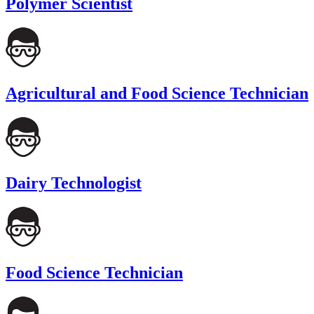
Polymer Scientist
Agricultural and Food Science Technician
Dairy Technologist
Food Science Technician