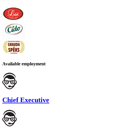
Available employment
Chief Executive