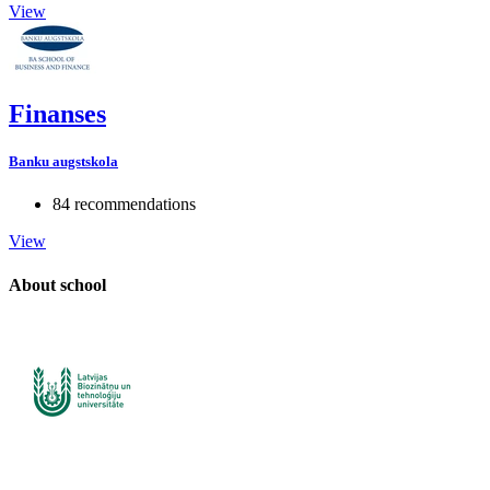
View
Finanses
Banku augstskola
84 recommendations
View
About school