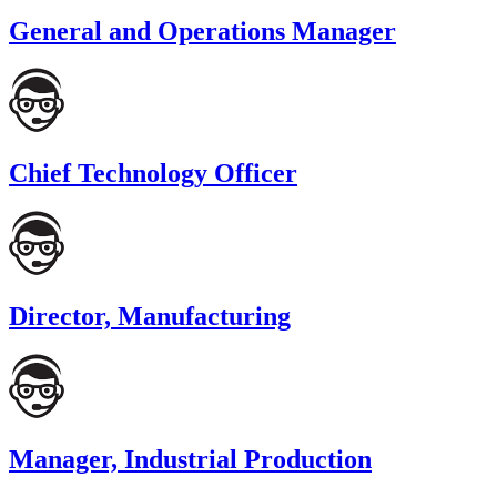
General and Operations Manager
Chief Technology Officer
Director, Manufacturing
Manager, Industrial Production