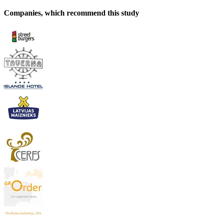
Companies, which recommend this study