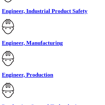
Engineer, Industrial Product Safety
Engineer, Manufacturing
Engineer, Production