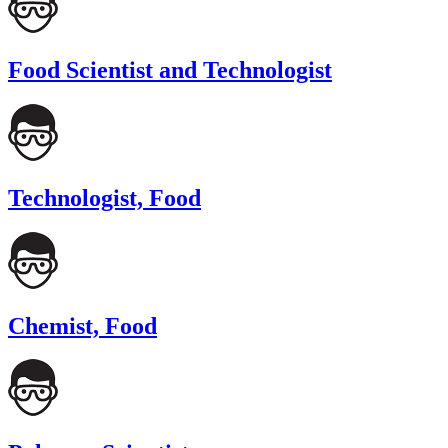
Food Scientist and Technologist
Technologist, Food
Chemist, Food