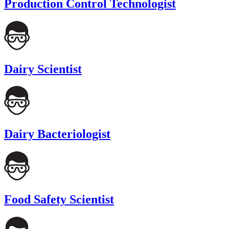
Production Control Technologist
Dairy Scientist
Dairy Bacteriologist
Food Safety Scientist