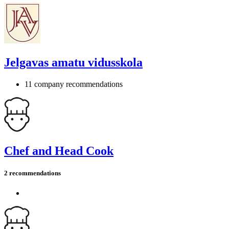
Jelgavas amatu vidusskola
11 company recommendations
Chef and Head Cook
2 recommendations