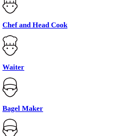
Chef and Head Cook
Waiter
Bagel Maker