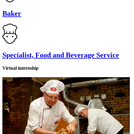
Baker
Specialist, Food and Beverage Service
Virtual internship