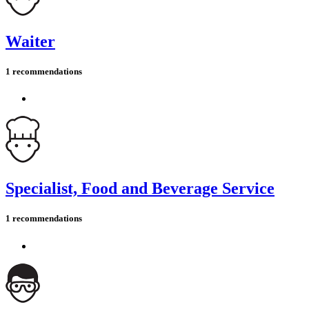
Waiter
1 recommendations
Specialist, Food and Beverage Service
1 recommendations