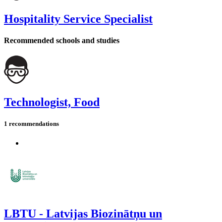
Hospitality Service Specialist
Recommended schools and studies
Technologist, Food
1 recommendations
LBTU - Latvijas Biozinātņu un