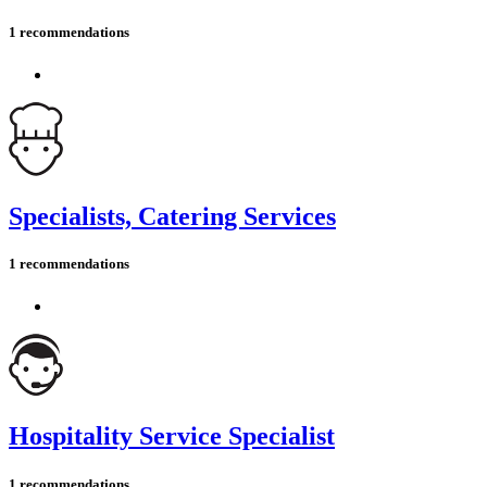
1 recommendations
Specialists, Catering Services
1 recommendations
Hospitality Service Specialist
1 recommendations