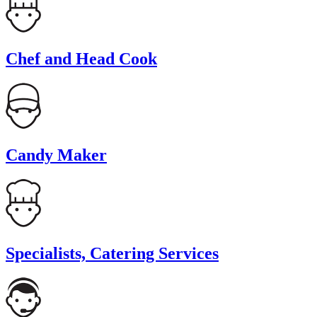
Chef and Head Cook
Candy Maker
Specialists, Catering Services