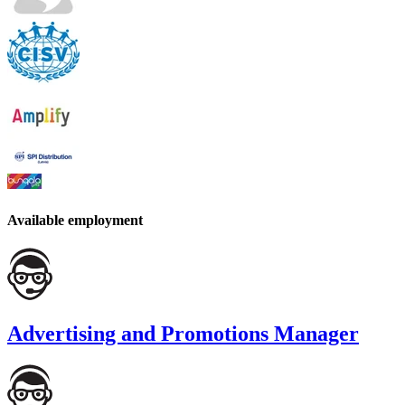
Available employment
Advertising and Promotions Manager