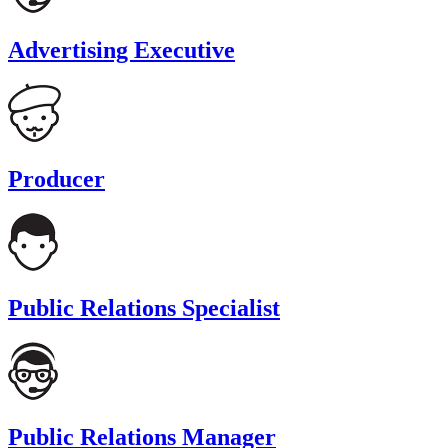
Advertising Executive
Producer
Public Relations Specialist
Public Relations Manager