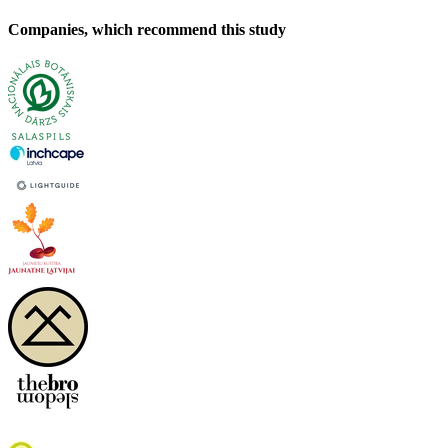
Companies, which recommend this study