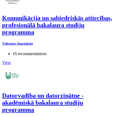
Komunikācija un sabiedriskās attiecības,
profesionālā bakalaura studiju
programma
Vidzemes Augstskola
19 recommendations
View
Datorvadība un datorzinātne -
akadēmiskā bakalaura studiju
programma