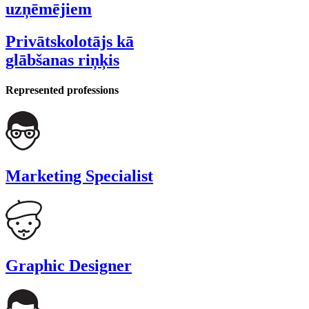
uzņēmējiem
Privātskolotājs kā
glābšanas riņķis
Represented professions
Marketing Specialist
Graphic Designer