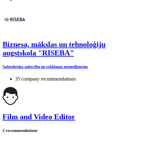
Biznesa, mākslas un tehnoloģiju
augstskola "RISEBA"
Sabiedrisko attiecību un reklāmas menedžments
35 company recommendations
Film and Video Editor
2 recommendations