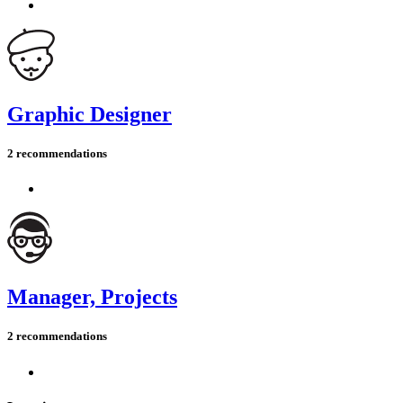
Graphic Designer
2 recommendations
Manager, Projects
2 recommendations