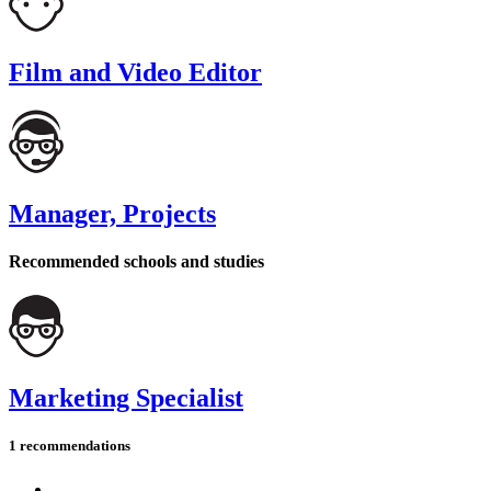
Film and Video Editor
Manager, Projects
Recommended schools and studies
Marketing Specialist
1 recommendations