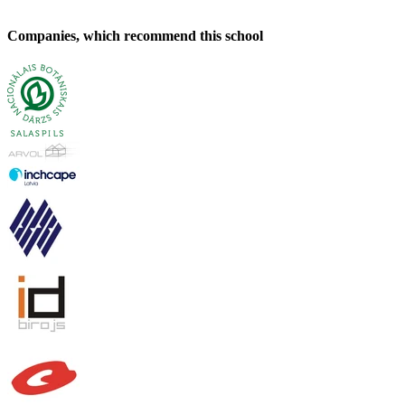
Companies, which recommend this school