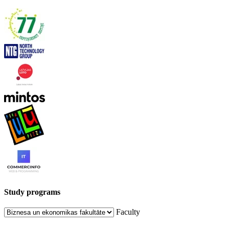
Study programs
Faculty