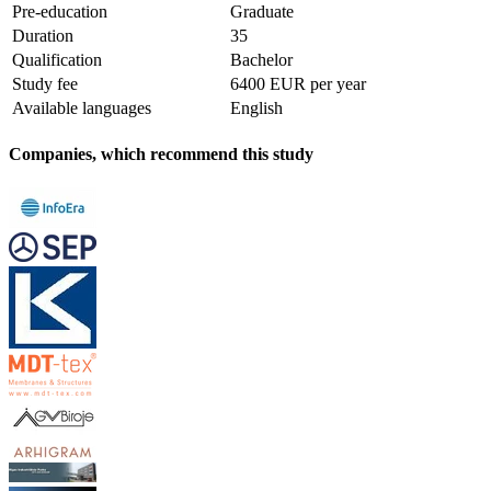
Pre-education
Graduate
Duration
35
Qualification
Bachelor
Study fee
6400 EUR per year
Available languages
English
Companies, which recommend this study