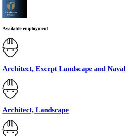
Available employment
Architect, Except Landscape and Naval
Architect, Landscape