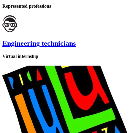
Represented professions
Engineering technicians
Virtual internship