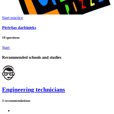
Start practice
Picērijas darbinieks
10 questions
Start
Recommended schools and studies
Engineering technicians
3 recommendations