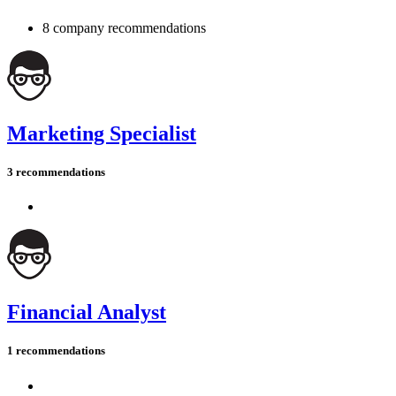
8 company recommendations
Marketing Specialist
3 recommendations
Financial Analyst
1 recommendations