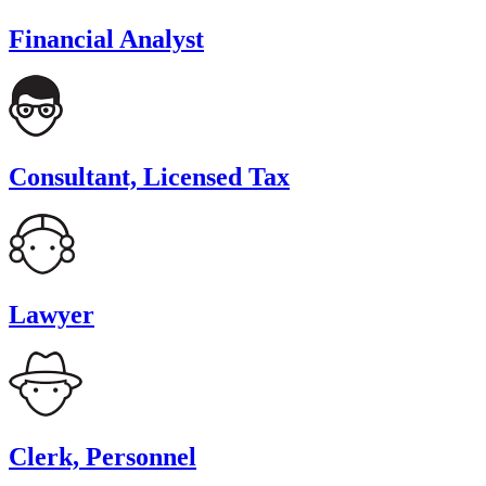
Financial Analyst
Consultant, Licensed Tax
Lawyer
Clerk, Personnel