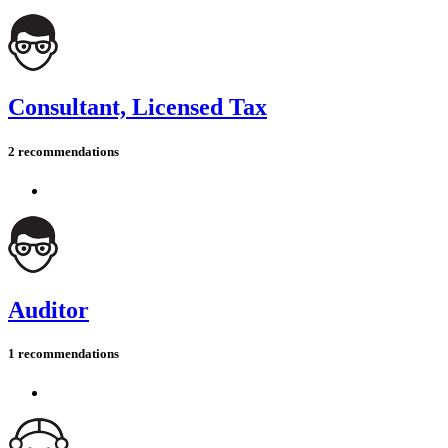
Consultant, Licensed Tax
2 recommendations
Auditor
1 recommendations