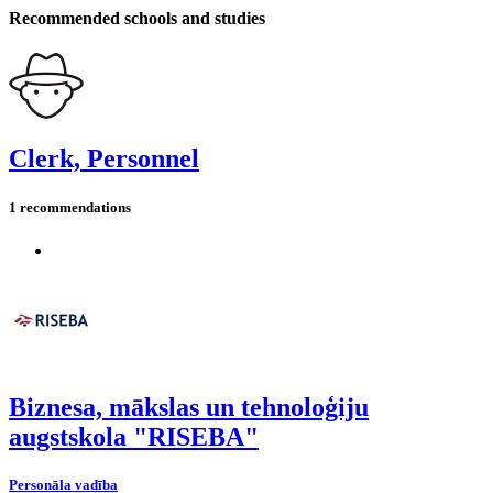
Recommended schools and studies
Clerk, Personnel
1 recommendations
Biznesa, mākslas un tehnoloģiju
augstskola "RISEBA"
Personāla vadība