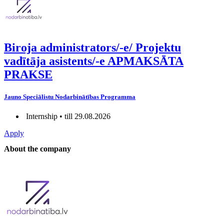
Biroja administrators/-e/ Projektu
vadītāja asistents/-e APMAKSĀTA
PRAKSE
Jauno Speciālistu Nodarbinātības Programma
Internship • till 29.08.2026
Apply
About the company