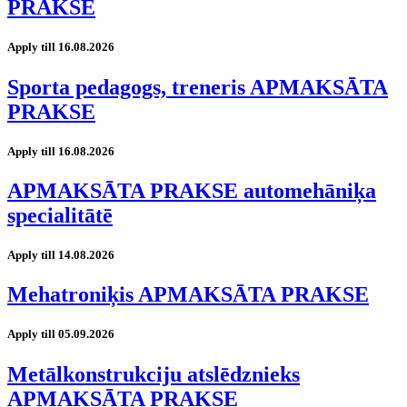
PRAKSE
Apply till 16.08.2026
Sporta pedagogs, treneris APMAKSĀTA
PRAKSE
Apply till 16.08.2026
APMAKSĀTA PRAKSE automehāniķa
specialitātē
Apply till 14.08.2026
Mehatroniķis APMAKSĀTA PRAKSE
Apply till 05.09.2026
Metālkonstrukciju atslēdznieks
APMAKSĀTA PRAKSE