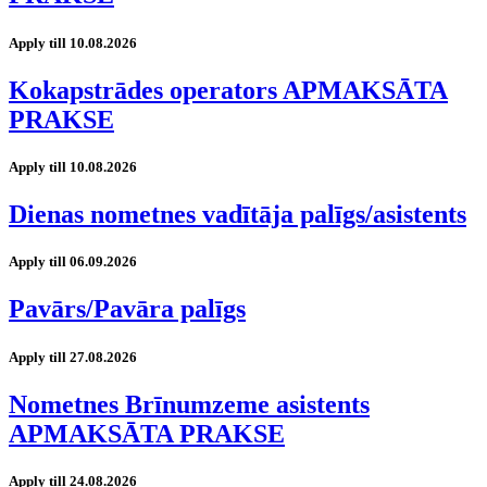
Apply till 10.08.2026
Kokapstrādes operators APMAKSĀTA
PRAKSE
Apply till 10.08.2026
Dienas nometnes vadītāja palīgs/asistents
Apply till 06.09.2026
Pavārs/Pavāra palīgs
Apply till 27.08.2026
Nometnes Brīnumzeme asistents
APMAKSĀTA PRAKSE
Apply till 24.08.2026