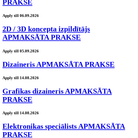
PRAKSE
Apply till 06.09.2026
2D / 3D koncepta izpildītājs
APMAKSĀTA PRAKSE
Apply till 05.09.2026
Dizaineris APMAKSĀTA PRAKSE
Apply till 14.08.2026
Grafikas dizaineris APMAKSĀTA
PRAKSE
Apply till 14.08.2026
Elektronikas speciālists APMAKSĀTA
PRAKSE