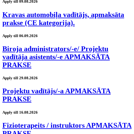
Apply till 09.08.2026
Kravas automobiļa vadītājs, apmaksāta
prakse (CE kategorija).
Apply till 06.09.2026
Biroja administrators/-e/ Projektu
vadītāja asistents/-e APMAKSĀTA
PRAKSE
Apply till 29.08.2026
Projektu vadītājs/-a APMAKSĀTA
PRAKSE
Apply till 16.08.2026
Fizioterapeits / instruktors APMAKSĀTA
PRAKSE