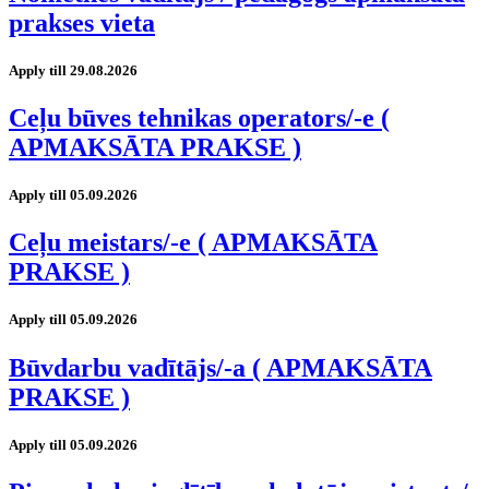
prakses vieta
Apply till 29.08.2026
Ceļu būves tehnikas operators/-e (
APMAKSĀTA PRAKSE )
Apply till 05.09.2026
Ceļu meistars/-e ( APMAKSĀTA
PRAKSE )
Apply till 05.09.2026
Būvdarbu vadītājs/-a ( APMAKSĀTA
PRAKSE )
Apply till 05.09.2026