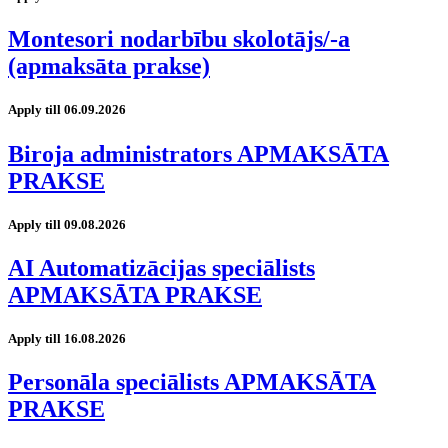
Montesori nodarbību skolotājs/-a
(apmaksāta prakse)
Apply till 06.09.2026
Biroja administrators APMAKSĀTA
PRAKSE
Apply till 09.08.2026
AI Automatizācijas speciālists
APMAKSĀTA PRAKSE
Apply till 16.08.2026
Personāla speciālists APMAKSĀTA
PRAKSE