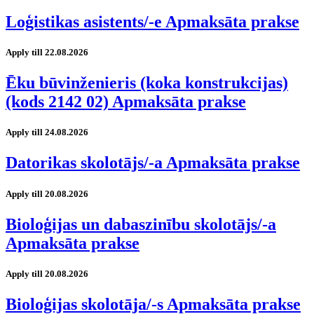
Loģistikas asistents/-e Apmaksāta prakse
Apply till 22.08.2026
Ēku būvinženieris (koka konstrukcijas)
(kods 2142 02) Apmaksāta prakse
Apply till 24.08.2026
Datorikas skolotājs/-a Apmaksāta prakse
Apply till 20.08.2026
Bioloģijas un dabaszinību skolotājs/-a
Apmaksāta prakse
Apply till 20.08.2026
Bioloģijas skolotāja/-s Apmaksāta prakse