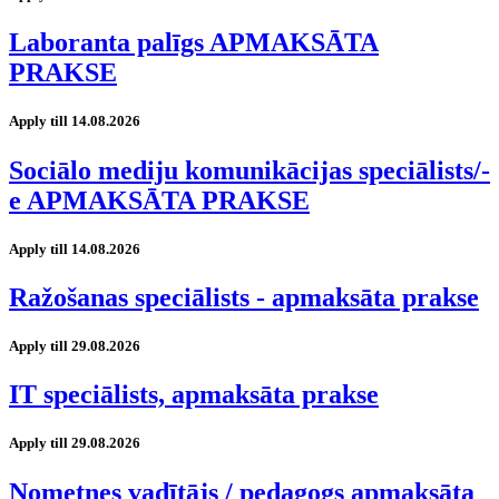
Laboranta palīgs APMAKSĀTA
PRAKSE
Apply till 14.08.2026
Sociālo mediju komunikācijas speciālists/-
e APMAKSĀTA PRAKSE
Apply till 14.08.2026
Ražošanas speciālists - apmaksāta prakse
Apply till 29.08.2026
IT speciālists, apmaksāta prakse
Apply till 29.08.2026
Nometnes vadītājs / pedagogs apmaksāta