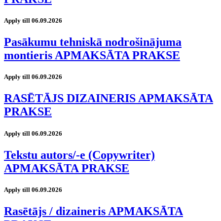
Apply till 06.09.2026
Pasākumu tehniskā nodrošinājuma
montieris APMAKSĀTA PRAKSE
Apply till 06.09.2026
RASĒTĀJS DIZAINERIS APMAKSĀTA
PRAKSE
Apply till 06.09.2026
Tekstu autors/-e (Copywriter)
APMAKSĀTA PRAKSE
Apply till 06.09.2026
Rasētājs / dizaineris APMAKSĀTA