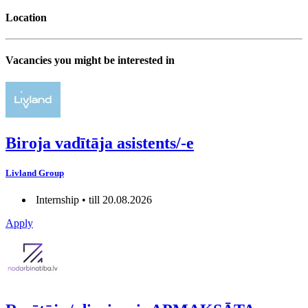
Location
Vacancies you might be interested in
Biroja vadītāja asistents/-e
Livland Group
Internship • till 20.08.2026
Apply