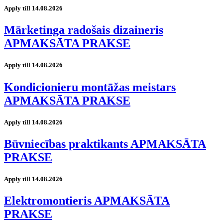
Apply till 14.08.2026
Mārketinga radošais dizaineris
APMAKSĀTA PRAKSE
Apply till 14.08.2026
Kondicionieru montāžas meistars
APMAKSĀTA PRAKSE
Apply till 14.08.2026
Būvniecības praktikants APMAKSĀTA
PRAKSE
Apply till 14.08.2026
Elektromontieris APMAKSĀTA
PRAKSE