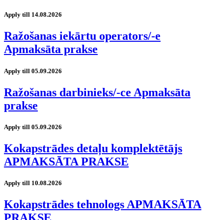
Apply till 14.08.2026
Ražošanas iekārtu operators/-e
Apmaksāta prakse
Apply till 05.09.2026
Ražošanas darbinieks/-ce Apmaksāta
prakse
Apply till 05.09.2026
Kokapstrādes detaļu komplektētājs
APMAKSĀTA PRAKSE
Apply till 10.08.2026
Kokapstrādes tehnologs APMAKSĀTA
PRAKSE