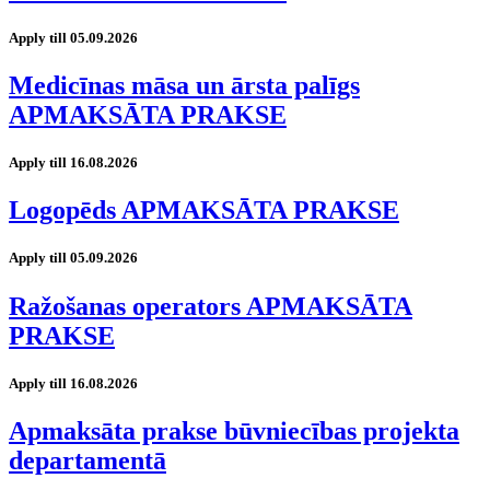
Apply till 05.09.2026
Medicīnas māsa un ārsta palīgs
APMAKSĀTA PRAKSE
Apply till 16.08.2026
Logopēds APMAKSĀTA PRAKSE
Apply till 05.09.2026
Ražošanas operators APMAKSĀTA
PRAKSE
Apply till 16.08.2026
Apmaksāta prakse būvniecības projekta
departamentā