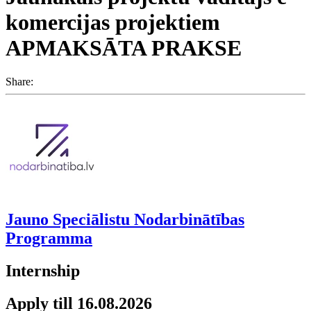
komercijas projektiem
APMAKSĀTA PRAKSE
Share:
Jauno Speciālistu Nodarbinātības
Programma
Internship
Apply till 16.08.2026