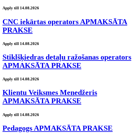
Apply till 14.08.2026
CNC iekārtas operators APMAKSĀTA
PRAKSE
Apply till 14.08.2026
Stiklšķiedras detaļu ražošanas operators
APMAKSĀTA PRAKSE
Apply till 14.08.2026
Klientu Veiksmes Menedžeris
APMAKSĀTA PRAKSE
Apply till 14.08.2026
Pedagogs APMAKSĀTA PRAKSE