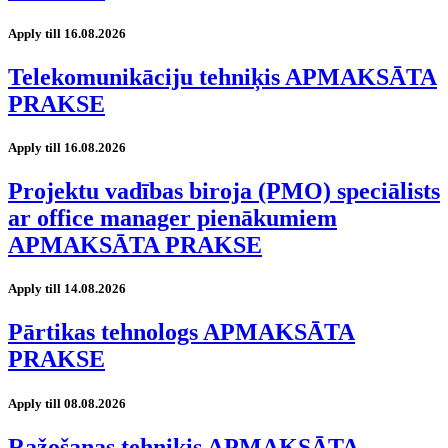
Apply till 16.08.2026
Telekomunikāciju tehniķis APMAKSĀTA
PRAKSE
Apply till 16.08.2026
Projektu vadības biroja (PMO) speciālists
ar office manager pienākumiem
APMAKSĀTA PRAKSE
Apply till 14.08.2026
Pārtikas tehnologs APMAKSĀTA
PRAKSE
Apply till 08.08.2026
Ražošanas tehniķis APMAKSĀTA