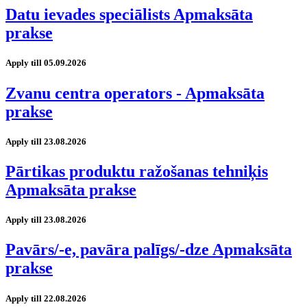
Datu ievades speciālists Apmaksāta
prakse
Apply till 05.09.2026
Zvanu centra operators - Apmaksāta
prakse
Apply till 23.08.2026
Pārtikas produktu ražošanas tehniķis
Apmaksāta prakse
Apply till 23.08.2026
Pavārs/-e, pavāra palīgs/-dze Apmaksāta
prakse
Apply till 22.08.2026