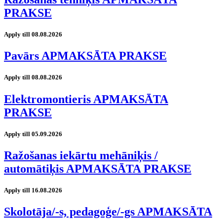
PRAKSE
Apply till 08.08.2026
Pavārs APMAKSĀTA PRAKSE
Apply till 08.08.2026
Elektromontieris APMAKSĀTA
PRAKSE
Apply till 05.09.2026
Ražošanas iekārtu mehāniķis /
automātiķis APMAKSĀTA PRAKSE
Apply till 16.08.2026
Skolotāja/-s, pedagoģe/-gs APMAKSĀTA