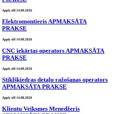
Apply till 14.08.2026
Elektromontieris APMAKSĀTA
PRAKSE
Apply till 14.08.2026
CNC iekārtas operators APMAKSĀTA
PRAKSE
Apply till 14.08.2026
Stiklšķiedras detaļu ražošanas operators
APMAKSĀTA PRAKSE
Apply till 14.08.2026
Klientu Veiksmes Menedžeris