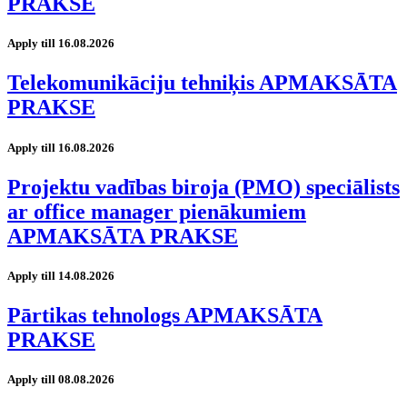
PRAKSE
Apply till 16.08.2026
Telekomunikāciju tehniķis APMAKSĀTA
PRAKSE
Apply till 16.08.2026
Projektu vadības biroja (PMO) speciālists
ar office manager pienākumiem
APMAKSĀTA PRAKSE
Apply till 14.08.2026
Pārtikas tehnologs APMAKSĀTA
PRAKSE
Apply till 08.08.2026