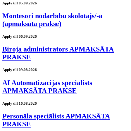
Apply till 05.09.2026
Montesori nodarbību skolotājs/-a
(apmaksāta prakse)
Apply till 06.09.2026
Biroja administrators APMAKSĀTA
PRAKSE
Apply till 09.08.2026
AI Automatizācijas speciālists
APMAKSĀTA PRAKSE
Apply till 16.08.2026
Personāla speciālists APMAKSĀTA
PRAKSE