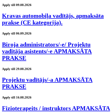
Apply till 09.08.2026
Kravas automobiļa vadītājs, apmaksāta
prakse (CE kategorija).
Apply till 06.09.2026
Biroja administrators/-e/ Projektu
vadītāja asistents/-e APMAKSĀTA
PRAKSE
Apply till 29.08.2026
Projektu vadītājs/-a APMAKSĀTA
PRAKSE
Apply till 16.08.2026
Fizioterapeits / instruktors APMAKSĀTA