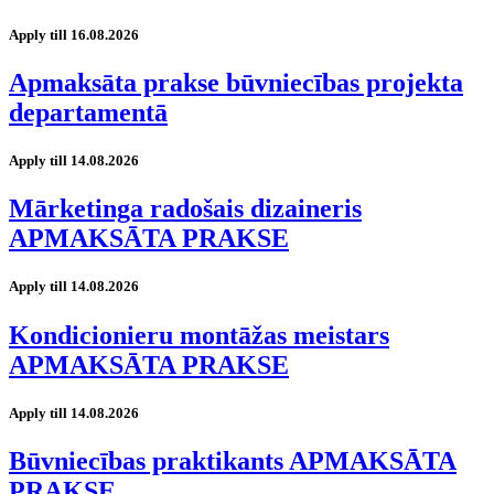
Apply till 16.08.2026
Apmaksāta prakse būvniecības projekta
departamentā
Apply till 14.08.2026
Mārketinga radošais dizaineris
APMAKSĀTA PRAKSE
Apply till 14.08.2026
Kondicionieru montāžas meistars
APMAKSĀTA PRAKSE
Apply till 14.08.2026
Būvniecības praktikants APMAKSĀTA
PRAKSE