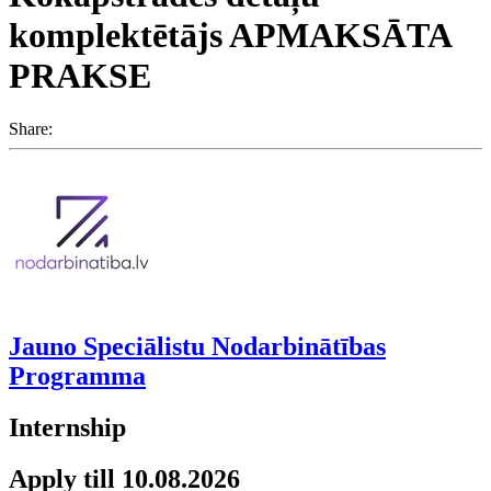
komplektētājs APMAKSĀTA
PRAKSE
Share:
Jauno Speciālistu Nodarbinātības
Programma
Internship
Apply till 10.08.2026