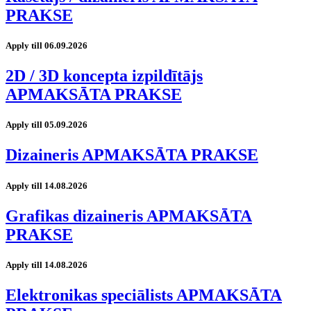
PRAKSE
Apply till 06.09.2026
2D / 3D koncepta izpildītājs
APMAKSĀTA PRAKSE
Apply till 05.09.2026
Dizaineris APMAKSĀTA PRAKSE
Apply till 14.08.2026
Grafikas dizaineris APMAKSĀTA
PRAKSE
Apply till 14.08.2026
Elektronikas speciālists APMAKSĀTA