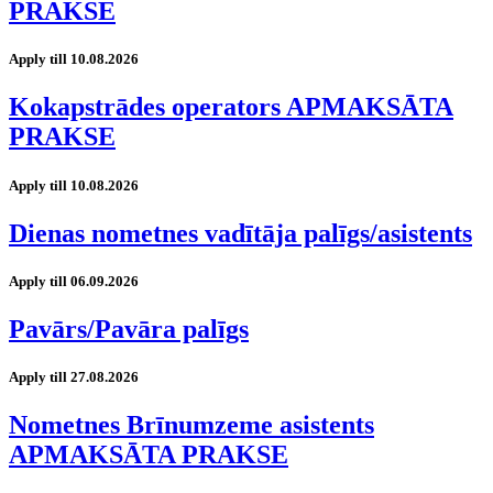
PRAKSE
Apply till 10.08.2026
Kokapstrādes operators APMAKSĀTA
PRAKSE
Apply till 10.08.2026
Dienas nometnes vadītāja palīgs/asistents
Apply till 06.09.2026
Pavārs/Pavāra palīgs
Apply till 27.08.2026
Nometnes Brīnumzeme asistents
APMAKSĀTA PRAKSE