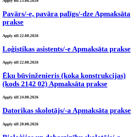
Apply till 23.08.2026
Pavārs/-e, pavāra palīgs/-dze Apmaksāta
prakse
Apply till 22.08.2026
Loģistikas asistents/-e Apmaksāta prakse
Apply till 22.08.2026
Ēku būvinženieris (koka konstrukcijas)
(kods 2142 02) Apmaksāta prakse
Apply till 24.08.2026
Datorikas skolotājs/-a Apmaksāta prakse
Apply till 20.08.2026