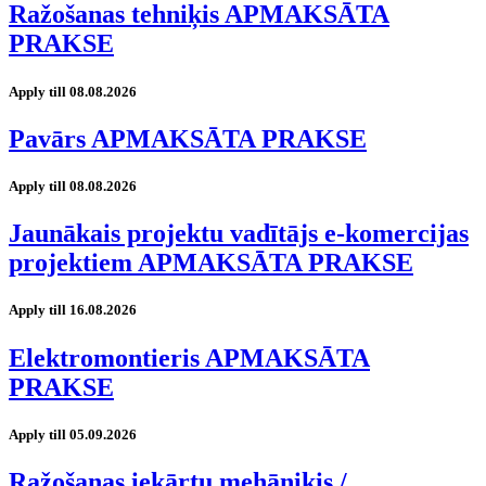
Ražošanas tehniķis APMAKSĀTA
PRAKSE
Apply till 08.08.2026
Pavārs APMAKSĀTA PRAKSE
Apply till 08.08.2026
Jaunākais projektu vadītājs e-komercijas
projektiem APMAKSĀTA PRAKSE
Apply till 16.08.2026
Elektromontieris APMAKSĀTA
PRAKSE
Apply till 05.09.2026
Ražošanas iekārtu mehāniķis /