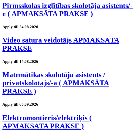
Pirmsskolas izglītības skolotāja asistents/-
e ( APMAKSĀTA PRAKSE )
Apply till 24.08.2026
Video satura veidotājs APMAKSĀTA
PRAKSE
Apply till 14.08.2026
Matemātikas skolotāja asistents /
privātskolotājs/-a ( APMAKSĀTA
PRAKSE )
Apply till 06.09.2026
Elektromontieris/elektriķis (
APMAKSĀTA PRAKSE )