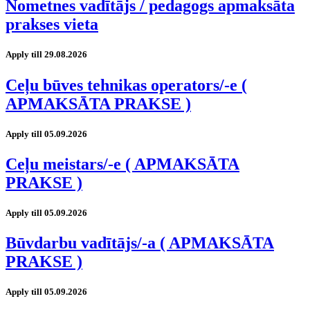
Nometnes vadītājs / pedagogs apmaksāta
prakses vieta
Apply till 29.08.2026
Ceļu būves tehnikas operators/-e (
APMAKSĀTA PRAKSE )
Apply till 05.09.2026
Ceļu meistars/-e ( APMAKSĀTA
PRAKSE )
Apply till 05.09.2026
Būvdarbu vadītājs/-a ( APMAKSĀTA
PRAKSE )
Apply till 05.09.2026