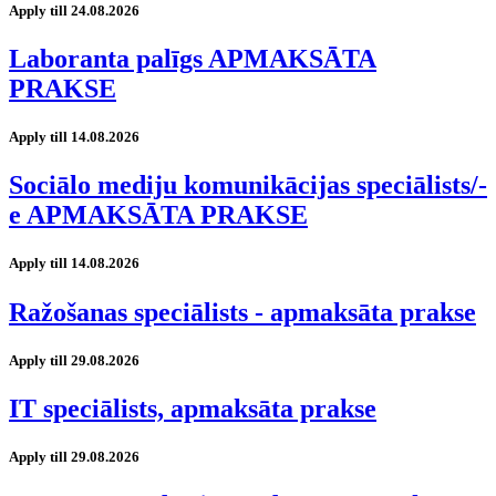
Apply till 24.08.2026
Laboranta palīgs APMAKSĀTA
PRAKSE
Apply till 14.08.2026
Sociālo mediju komunikācijas speciālists/-
e APMAKSĀTA PRAKSE
Apply till 14.08.2026
Ražošanas speciālists - apmaksāta prakse
Apply till 29.08.2026
IT speciālists, apmaksāta prakse
Apply till 29.08.2026