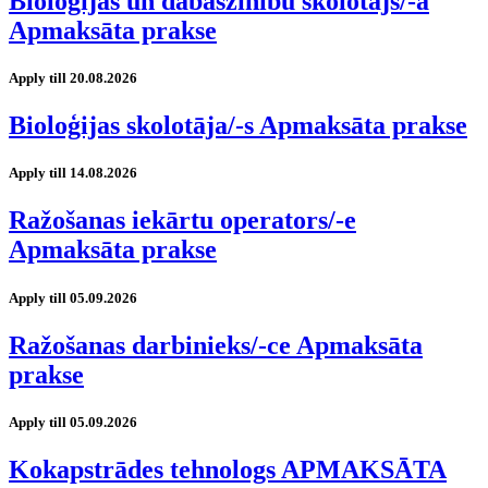
Bioloģijas un dabaszinību skolotājs/-a
Apmaksāta prakse
Apply till 20.08.2026
Bioloģijas skolotāja/-s Apmaksāta prakse
Apply till 14.08.2026
Ražošanas iekārtu operators/-e
Apmaksāta prakse
Apply till 05.09.2026
Ražošanas darbinieks/-ce Apmaksāta
prakse
Apply till 05.09.2026
Kokapstrādes tehnologs APMAKSĀTA