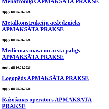
Mehatroniķis APMAKSĀTA PRAKSE
Apply till 05.09.2026
Metālkonstrukciju atslēdznieks
APMAKSĀTA PRAKSE
Apply till 05.09.2026
Medicīnas māsa un ārsta palīgs
APMAKSĀTA PRAKSE
Apply till 16.08.2026
Logopēds APMAKSĀTA PRAKSE
Apply till 05.09.2026
Ražošanas operators APMAKSĀTA
PRAKSE