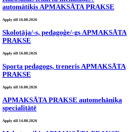
automātiķis APMAKSĀTA PRAKSE
Apply till 16.08.2026
Skolotāja/-s, pedagoģe/-gs APMAKSĀTA
PRAKSE
Apply till 16.08.2026
Sporta pedagogs, treneris APMAKSĀTA
PRAKSE
Apply till 16.08.2026
APMAKSĀTA PRAKSE automehāniķa
specialitātē
Apply till 14.08.2026