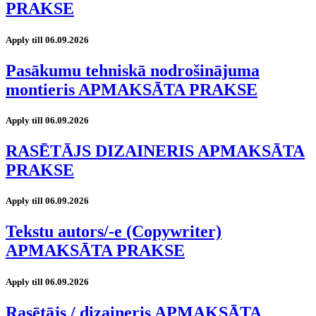
PRAKSE
Apply till 06.09.2026
Pasākumu tehniskā nodrošinājuma
montieris APMAKSĀTA PRAKSE
Apply till 06.09.2026
RASĒTĀJS DIZAINERIS APMAKSĀTA
PRAKSE
Apply till 06.09.2026
Tekstu autors/-e (Copywriter)
APMAKSĀTA PRAKSE
Apply till 06.09.2026
Rasētājs / dizaineris APMAKSĀTA