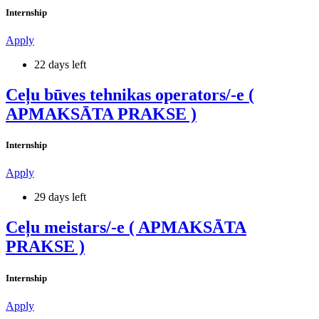
Internship
Apply
22 days left
Ceļu būves tehnikas operators/-e (
APMAKSĀTA PRAKSE )
Internship
Apply
29 days left
Ceļu meistars/-e ( APMAKSĀTA
PRAKSE )
Internship
Apply