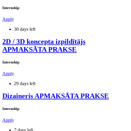
Internship
Apply
30 days left
2D / 3D koncepta izpildītājs
APMAKSĀTA PRAKSE
Internship
Apply
29 days left
Dizaineris APMAKSĀTA PRAKSE
Internship
Apply
7 days left