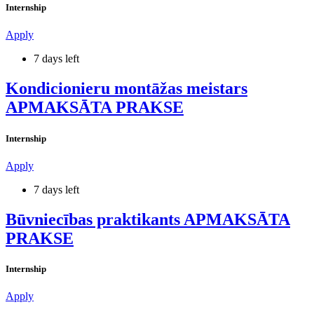
Internship
Apply
7 days left
Kondicionieru montāžas meistars
APMAKSĀTA PRAKSE
Internship
Apply
7 days left
Būvniecības praktikants APMAKSĀTA
PRAKSE
Internship
Apply