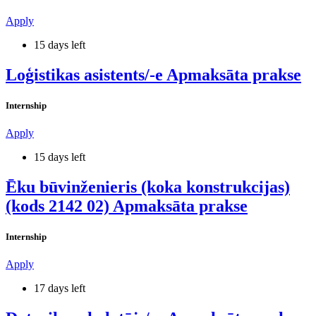
Apply
15 days left
Loģistikas asistents/-e Apmaksāta prakse
Internship
Apply
15 days left
Ēku būvinženieris (koka konstrukcijas)
(kods 2142 02) Apmaksāta prakse
Internship
Apply
17 days left