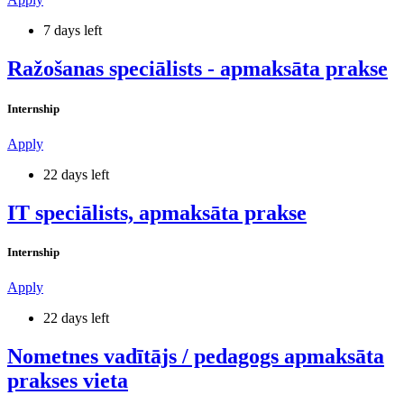
7 days left
Ražošanas speciālists - apmaksāta prakse
Internship
Apply
22 days left
IT speciālists, apmaksāta prakse
Internship
Apply
22 days left
Nometnes vadītājs / pedagogs apmaksāta
prakses vieta