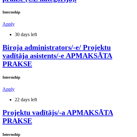
Internship
Apply
30 days left
Biroja administrators/-e/ Projektu
vadītāja asistents/-e APMAKSĀTA
PRAKSE
Internship
Apply
22 days left
Projektu vadītājs/-a APMAKSĀTA
PRAKSE
Internship