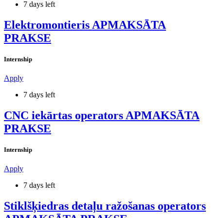
7 days left
Elektromontieris APMAKSĀTA
PRAKSE
Internship
Apply
7 days left
CNC iekārtas operators APMAKSĀTA
PRAKSE
Internship
Apply
7 days left
Stiklšķiedras detaļu ražošanas operators