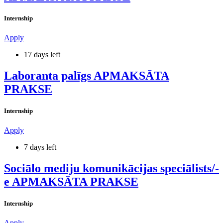
Internship
Apply
17 days left
Laboranta palīgs APMAKSĀTA
PRAKSE
Internship
Apply
7 days left
Sociālo mediju komunikācijas speciālists/-
e APMAKSĀTA PRAKSE
Internship
Apply