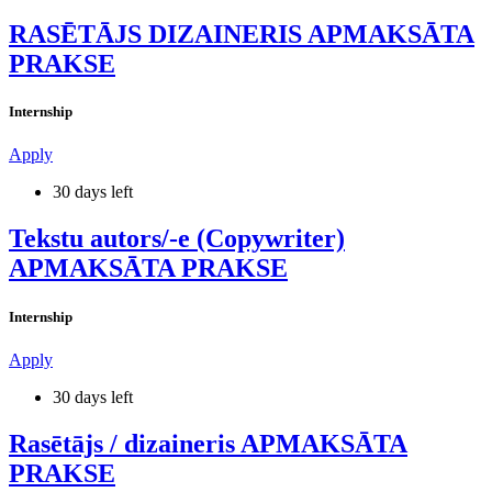
RASĒTĀJS DIZAINERIS APMAKSĀTA
PRAKSE
Internship
Apply
30 days left
Tekstu autors/-e (Copywriter)
APMAKSĀTA PRAKSE
Internship
Apply
30 days left
Rasētājs / dizaineris APMAKSĀTA
PRAKSE