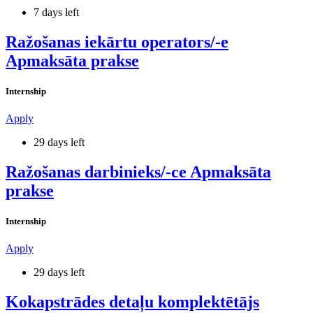
7 days left
Ražošanas iekārtu operators/-e
Apmaksāta prakse
Internship
Apply
29 days left
Ražošanas darbinieks/-ce Apmaksāta
prakse
Internship
Apply
29 days left
Kokapstrādes detaļu komplektētājs