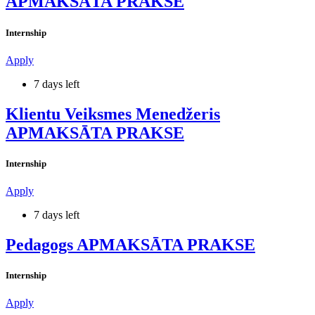
APMAKSĀTA PRAKSE
Internship
Apply
7 days left
Klientu Veiksmes Menedžeris
APMAKSĀTA PRAKSE
Internship
Apply
7 days left
Pedagogs APMAKSĀTA PRAKSE
Internship
Apply