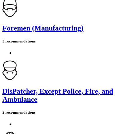
Foremen (Manufacturing)
3 recommendations
DisPatcher, Except Police, Fire, and
Ambulance
2 recommendations