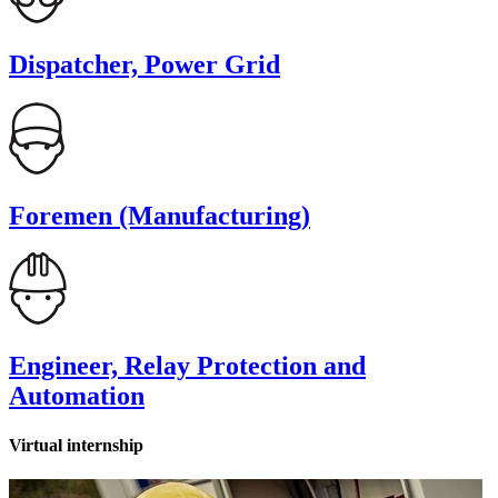
Dispatcher, Power Grid
Foremen (Manufacturing)
Engineer, Relay Protection and
Automation
Virtual internship