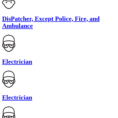
DisPatcher, Except Police, Fire, and
Ambulance
Electrician
Electrician