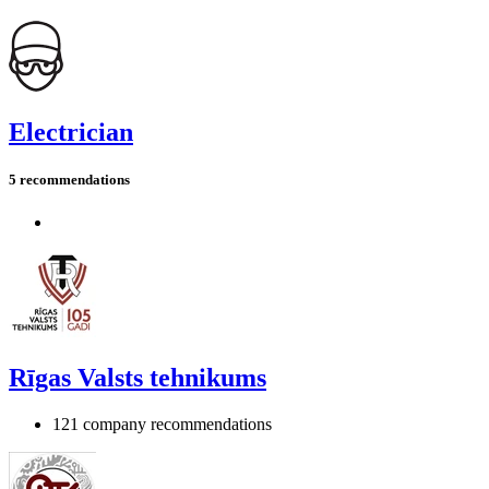
Electrician
5 recommendations
Rīgas Valsts tehnikums
121 company recommendations