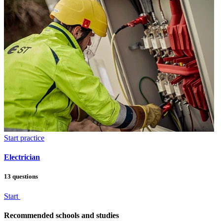
Start practice
Electrician
13 questions
Start
Recommended schools and studies