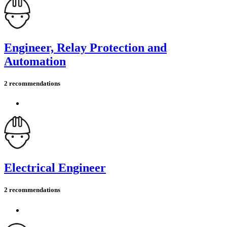
Engineer, Relay Protection and
Automation
2 recommendations
Electrical Engineer
2 recommendations