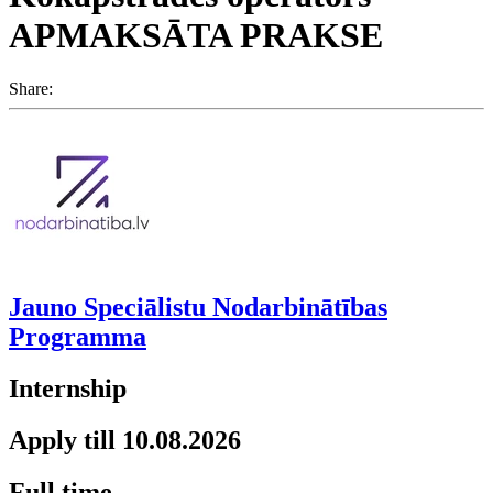
APMAKSĀTA PRAKSE
Share:
Jauno Speciālistu Nodarbinātības
Programma
Internship
Apply till 10.08.2026
Full time