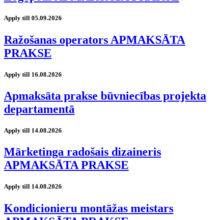
Apply till 05.09.2026
Ražošanas operators APMAKSĀTA
PRAKSE
Apply till 16.08.2026
Apmaksāta prakse būvniecības projekta
departamentā
Apply till 14.08.2026
Mārketinga radošais dizaineris
APMAKSĀTA PRAKSE
Apply till 14.08.2026
Kondicionieru montāžas meistars