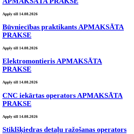
APMAKSĀTA PRAKSE
Apply till 14.08.2026
Būvniecības praktikants APMAKSĀTA
PRAKSE
Apply till 14.08.2026
Elektromontieris APMAKSĀTA
PRAKSE
Apply till 14.08.2026
CNC iekārtas operators APMAKSĀTA
PRAKSE
Apply till 14.08.2026
Stiklšķiedras detaļu ražošanas operators