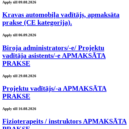
Apply till 09.08.2026
Kravas automobiļa vadītājs, apmaksāta
prakse (CE kategorija).
Apply till 06.09.2026
Biroja administrators/-e/ Projektu
vadītāja asistents/-e APMAKSĀTA
PRAKSE
Apply till 29.08.2026
Projektu vadītājs/-a APMAKSĀTA
PRAKSE
Apply till 16.08.2026
Fizioterapeits / instruktors APMAKSĀTA