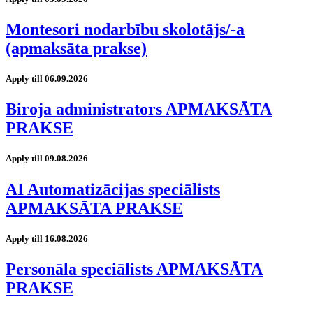
Montesori nodarbību skolotājs/-a
(apmaksāta prakse)
Apply till 06.09.2026
Biroja administrators APMAKSĀTA
PRAKSE
Apply till 09.08.2026
AI Automatizācijas speciālists
APMAKSĀTA PRAKSE
Apply till 16.08.2026
Personāla speciālists APMAKSĀTA
PRAKSE