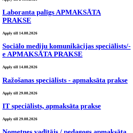
Laboranta palīgs APMAKSĀTA
PRAKSE
Apply till 14.08.2026
Sociālo mediju komunikācijas speciālists/-
e APMAKSĀTA PRAKSE
Apply till 14.08.2026
Ražošanas speciālists - apmaksāta prakse
Apply till 29.08.2026
IT speciālists, apmaksāta prakse
Apply till 29.08.2026
Nometnes vadītājs / pedagogs apmaksāta