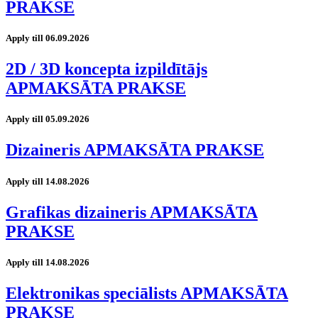
PRAKSE
Apply till 06.09.2026
2D / 3D koncepta izpildītājs
APMAKSĀTA PRAKSE
Apply till 05.09.2026
Dizaineris APMAKSĀTA PRAKSE
Apply till 14.08.2026
Grafikas dizaineris APMAKSĀTA
PRAKSE
Apply till 14.08.2026
Elektronikas speciālists APMAKSĀTA
PRAKSE