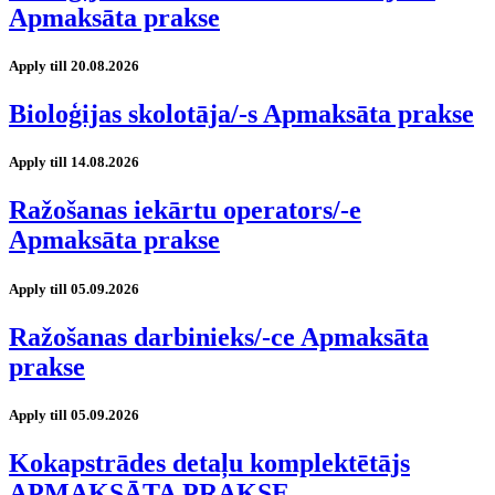
Apmaksāta prakse
Apply till 20.08.2026
Bioloģijas skolotāja/-s Apmaksāta prakse
Apply till 14.08.2026
Ražošanas iekārtu operators/-e
Apmaksāta prakse
Apply till 05.09.2026
Ražošanas darbinieks/-ce Apmaksāta
prakse
Apply till 05.09.2026
Kokapstrādes detaļu komplektētājs
APMAKSĀTA PRAKSE