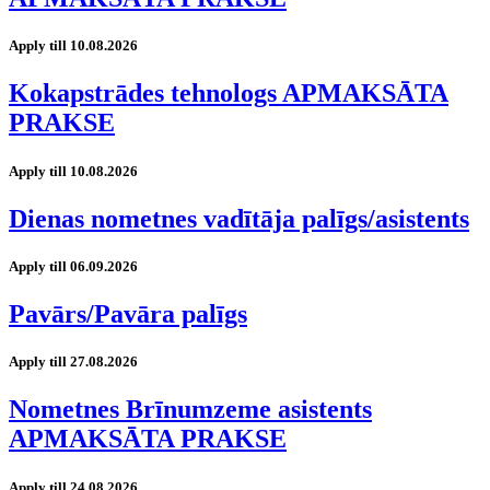
Apply till 10.08.2026
Kokapstrādes tehnologs APMAKSĀTA
PRAKSE
Apply till 10.08.2026
Dienas nometnes vadītāja palīgs/asistents
Apply till 06.09.2026
Pavārs/Pavāra palīgs
Apply till 27.08.2026
Nometnes Brīnumzeme asistents
APMAKSĀTA PRAKSE
Apply till 24.08.2026