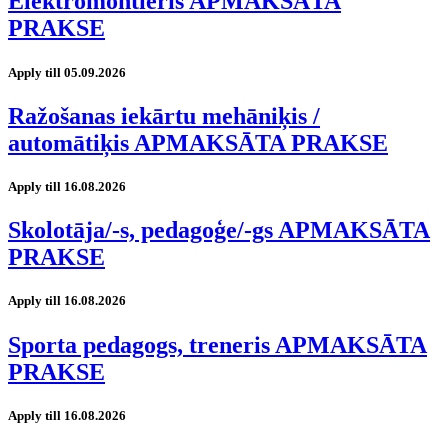
Elektromontieris APMAKSĀTA
PRAKSE
Apply till 05.09.2026
Ražošanas iekārtu mehāniķis /
automātiķis APMAKSĀTA PRAKSE
Apply till 16.08.2026
Skolotāja/-s, pedagoģe/-gs APMAKSĀTA
PRAKSE
Apply till 16.08.2026
Sporta pedagogs, treneris APMAKSĀTA
PRAKSE
Apply till 16.08.2026