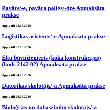
Pavārs/-e, pavāra palīgs/-dze Apmaksāta
prakse
Apply till 22.08.2026
Loģistikas asistents/-e Apmaksāta prakse
Apply till 22.08.2026
Ēku būvinženieris (koka konstrukcijas)
(kods 2142 02) Apmaksāta prakse
Apply till 24.08.2026
Datorikas skolotājs/-a Apmaksāta prakse
Apply till 20.08.2026
Bioloģijas un dabaszinību skolotājs/-a