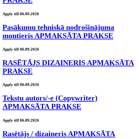
PRAKSE
Apply till 06.09.2026
Pasākumu tehniskā nodrošinājuma
montieris APMAKSĀTA PRAKSE
Apply till 06.09.2026
RASĒTĀJS DIZAINERIS APMAKSĀTA
PRAKSE
Apply till 06.09.2026
Tekstu autors/-e (Copywriter)
APMAKSĀTA PRAKSE
Apply till 06.09.2026
Rasētājs / dizaineris APMAKSĀTA