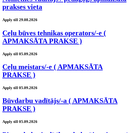
prakses vieta
Apply till 29.08.2026
Ceļu būves tehnikas operators/-e (
APMAKSĀTA PRAKSE )
Apply till 05.09.2026
Ceļu meistars/-e ( APMAKSĀTA
PRAKSE )
Apply till 05.09.2026
Būvdarbu vadītājs/-a ( APMAKSĀTA
PRAKSE )
Apply till 05.09.2026