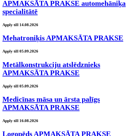
APMAKSĀTA PRAKSE automehāniķa
specialitātē
Apply till 14.08.2026
Mehatroniķis APMAKSĀTA PRAKSE
Apply till 05.09.2026
Metālkonstrukciju atslēdznieks
APMAKSĀTA PRAKSE
Apply till 05.09.2026
Medicīnas māsa un ārsta palīgs
APMAKSĀTA PRAKSE
Apply till 16.08.2026
Logopēds APMAKSĀTA PRAKSE