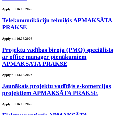
Apply till 16.08.2026
Telekomunikāciju tehniķis APMAKSĀTA
PRAKSE
Apply till 16.08.2026
Projektu vadības biroja (PMO) speciālists
ar office manager pienākumiem
APMAKSĀTA PRAKSE
Apply till 14.08.2026
Jaunākais projektu vadītājs e-komercijas
projektiem APMAKSĀTA PRAKSE
Apply till 16.08.2026