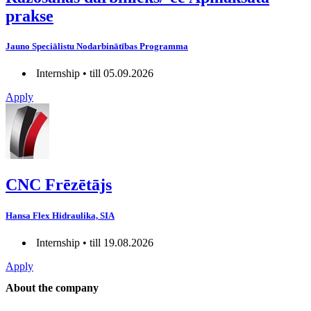
prakse
Jauno Speciālistu Nodarbinātības Programma
Internship • till 05.09.2026
Apply
CNC Frēzētājs
Hansa Flex Hidraulika, SIA
Internship • till 19.08.2026
Apply
About the company