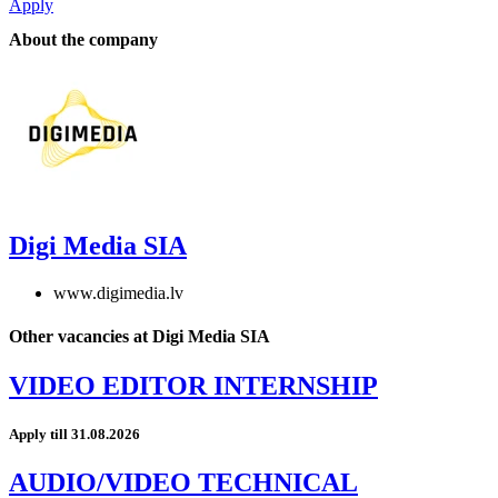
Apply
About the company
Digi Media SIA
www.digimedia.lv
Other vacancies at Digi Media SIA
VIDEO EDITOR INTERNSHIP
Apply till 31.08.2026
AUDIO/VIDEO TECHNICAL