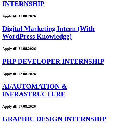
INTERNSHIP
Apply till 31.08.2026
Digital Marketing Intern (With
WordPress Knowledge)
Apply till 21.08.2026
PHP DEVELOPER INTERNSHIP
Apply till 17.08.2026
AI/AUTOMATION &
INFRASTRUCTURE
Apply till 17.08.2026
GRAPHIC DESIGN INTERNSHIP