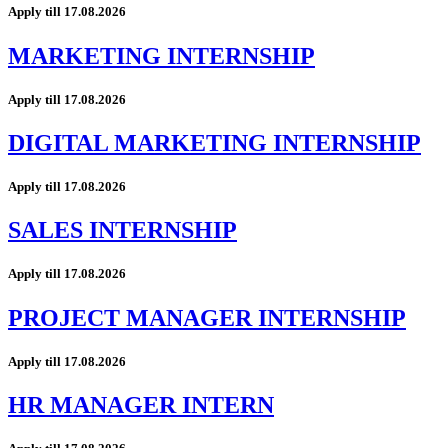
Apply till 17.08.2026
MARKETING INTERNSHIP
Apply till 17.08.2026
DIGITAL MARKETING INTERNSHIP
Apply till 17.08.2026
SALES INTERNSHIP
Apply till 17.08.2026
PROJECT MANAGER INTERNSHIP
Apply till 17.08.2026
HR MANAGER INTERN