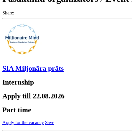
Share:
SIA Miljonāra prāts
Internship
Apply till 22.08.2026
Part time
Apply for the vacancy
Save