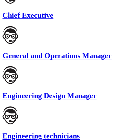
Chief Executive
General and Operations Manager
Engineering Design Manager
Engineering technicians