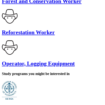
Forest and Conservation Worker
Reforestation Worker
Operator, Logging Equipment
Study programs you might be interested in