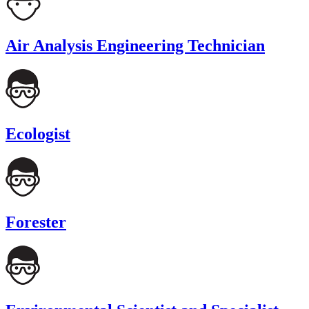
Air Analysis Engineering Technician
Ecologist
Forester