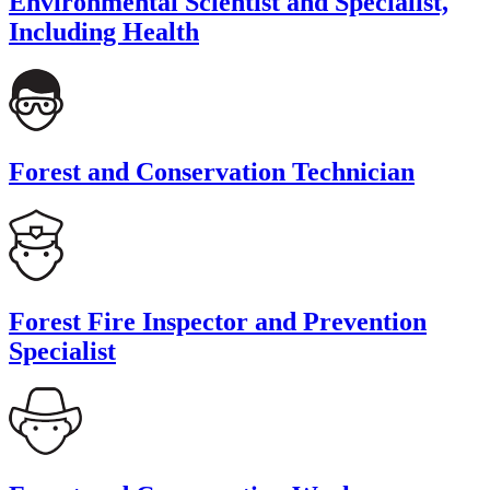
Environmental Scientist and Specialist,
Including Health
Forest and Conservation Technician
Forest Fire Inspector and Prevention
Specialist