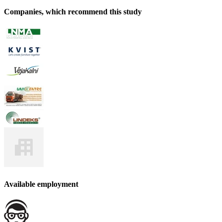
Companies, which recommend this study
Available employment