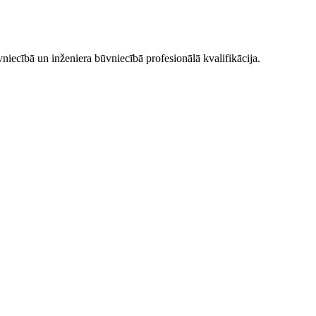
vniecībā un inženiera būvniecībā profesionālā kvalifikācija.