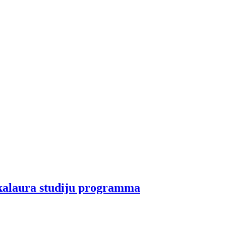
akalaura studiju programma