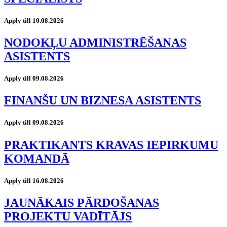
Apply till 10.08.2026
NODOKĻU ADMINISTRĒŠANAS
ASISTENTS
Apply till 09.08.2026
FINANŠU UN BIZNESA ASISTENTS
Apply till 09.08.2026
PRAKTIKANTS KRAVAS IEPIRKUMU
KOMANDĀ
Apply till 16.08.2026
JAUNĀKAIS PĀRDOŠANAS
PROJEKTU VADĪTĀJS