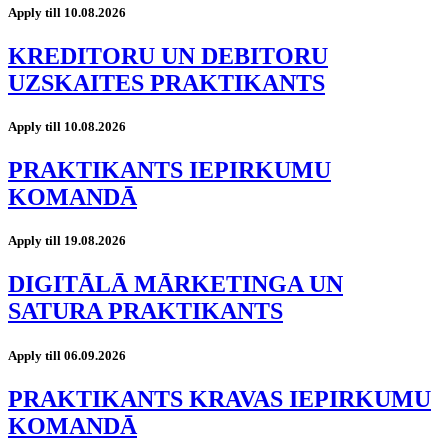
Apply till 10.08.2026
KREDITORU UN DEBITORU
UZSKAITES PRAKTIKANTS
Apply till 10.08.2026
PRAKTIKANTS IEPIRKUMU
KOMANDĀ
Apply till 19.08.2026
DIGITĀLĀ MĀRKETINGA UN
SATURA PRAKTIKANTS
Apply till 06.09.2026
PRAKTIKANTS KRAVAS IEPIRKUMU
KOMANDĀ