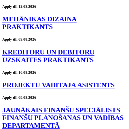
Apply till 12.08.2026
MEHĀNIKAS DIZAINA
PRAKTIKANTS
Apply till 09.08.2026
KREDITORU UN DEBITORU
UZSKAITES PRAKTIKANTS
Apply till 10.08.2026
PROJEKTU VADĪTĀJA ASISTENTS
Apply till 09.08.2026
JAUNĀKAIS FINANŠU SPECIĀLISTS
FINANŠU PLĀNOŠANAS UN VADĪBAS
DEPARTAMENTĀ