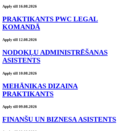
Apply till 16.08.2026
PRAKTIKANTS PWC LEGAL
KOMANDĀ
Apply till 12.08.2026
NODOKĻU ADMINISTRĒŠANAS
ASISTENTS
Apply till 10.08.2026
MEHĀNIKAS DIZAINA
PRAKTIKANTS
Apply till 09.08.2026
FINANŠU UN BIZNESA ASISTENTS