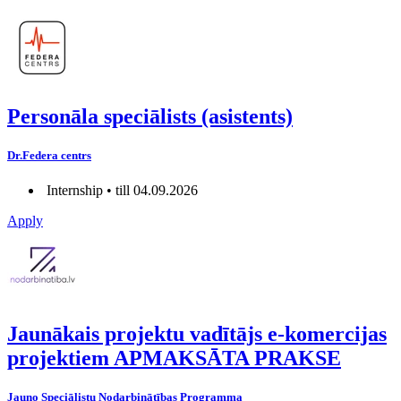
Personāla speciālists (asistents)
Dr.Federa centrs
Internship • till 04.09.2026
Apply
Jaunākais projektu vadītājs e-komercijas
projektiem APMAKSĀTA PRAKSE
Jauno Speciālistu Nodarbinātības Programma