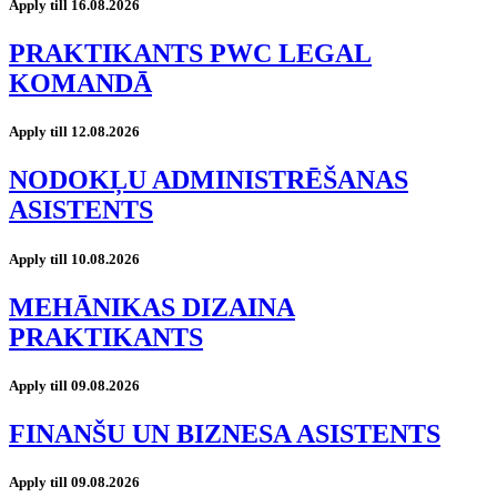
Apply till 16.08.2026
PRAKTIKANTS PWC LEGAL
KOMANDĀ
Apply till 12.08.2026
NODOKĻU ADMINISTRĒŠANAS
ASISTENTS
Apply till 10.08.2026
MEHĀNIKAS DIZAINA
PRAKTIKANTS
Apply till 09.08.2026
FINANŠU UN BIZNESA ASISTENTS
Apply till 09.08.2026