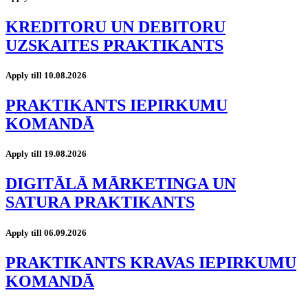
KREDITORU UN DEBITORU
UZSKAITES PRAKTIKANTS
Apply till 10.08.2026
PRAKTIKANTS IEPIRKUMU
KOMANDĀ
Apply till 19.08.2026
DIGITĀLĀ MĀRKETINGA UN
SATURA PRAKTIKANTS
Apply till 06.09.2026
PRAKTIKANTS KRAVAS IEPIRKUMU
KOMANDĀ