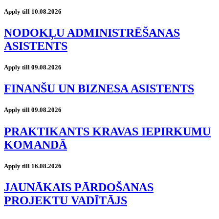
Apply till 10.08.2026
NODOKĻU ADMINISTRĒŠANAS
ASISTENTS
Apply till 09.08.2026
FINANŠU UN BIZNESA ASISTENTS
Apply till 09.08.2026
PRAKTIKANTS KRAVAS IEPIRKUMU
KOMANDĀ
Apply till 16.08.2026
JAUNĀKAIS PĀRDOŠANAS
PROJEKTU VADĪTĀJS