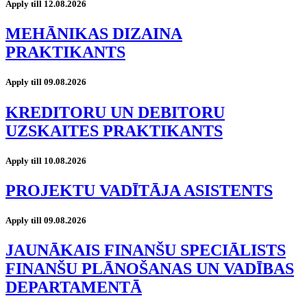
Apply till 12.08.2026
MEHĀNIKAS DIZAINA
PRAKTIKANTS
Apply till 09.08.2026
KREDITORU UN DEBITORU
UZSKAITES PRAKTIKANTS
Apply till 10.08.2026
PROJEKTU VADĪTĀJA ASISTENTS
Apply till 09.08.2026
JAUNĀKAIS FINANŠU SPECIĀLISTS
FINANŠU PLĀNOŠANAS UN VADĪBAS
DEPARTAMENTĀ