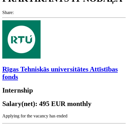
Share:
Rīgas Tehniskās universitātes Attīstības
fonds
Internship
Salary(net): 495 EUR monthly
Applying for the vacancy has ended