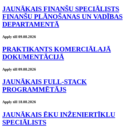
JAUNĀKAIS FINANŠU SPECIĀLISTS
FINANŠU PLĀNOŠANAS UN VADĪBAS
DEPARTAMENTĀ
Apply till 09.08.2026
PRAKTIKANTS KOMERCIĀLAJĀ
DOKUMENTĀCIJĀ
Apply till 09.08.2026
JAUNĀKAIS FULL-STACK
PROGRAMMĒTĀJS
Apply till 18.08.2026
JAUNĀKAIS ĒKU INŽENIERTĪKLU
SPECIĀLISTS