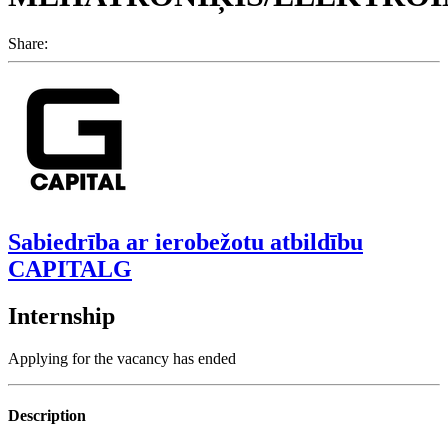
Share:
Sabiedrība ar ierobežotu atbildību
CAPITALG
Internship
Applying for the vacancy has ended
Description