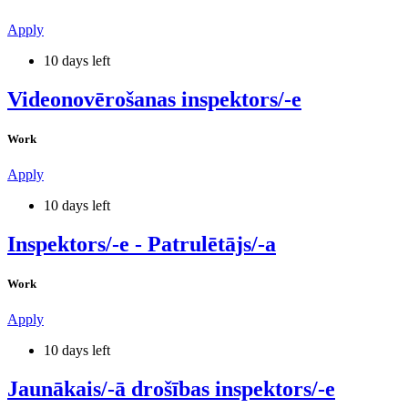
Apply
10 days left
Videonovērošanas inspektors/-e
Work
Apply
10 days left
Inspektors/-e - Patrulētājs/-a
Work
Apply
10 days left
Jaunākais/-ā drošības inspektors/-e