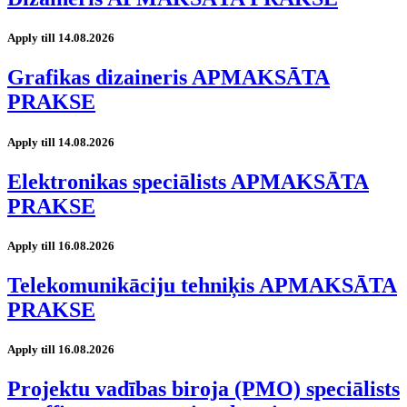
Apply till 14.08.2026
Grafikas dizaineris APMAKSĀTA
PRAKSE
Apply till 14.08.2026
Elektronikas speciālists APMAKSĀTA
PRAKSE
Apply till 16.08.2026
Telekomunikāciju tehniķis APMAKSĀTA
PRAKSE
Apply till 16.08.2026
Projektu vadības biroja (PMO) speciālists