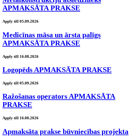
APMAKSĀTA PRAKSE
Apply till 05.09.2026
Medicīnas māsa un ārsta palīgs
APMAKSĀTA PRAKSE
Apply till 16.08.2026
Logopēds APMAKSĀTA PRAKSE
Apply till 05.09.2026
Ražošanas operators APMAKSĀTA
PRAKSE
Apply till 16.08.2026
Apmaksāta prakse būvniecības projekta