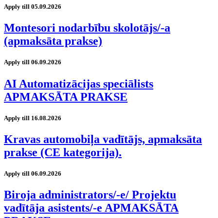
Apply till 05.09.2026
Montesori nodarbību skolotājs/-a
(apmaksāta prakse)
Apply till 06.09.2026
AI Automatizācijas speciālists
APMAKSĀTA PRAKSE
Apply till 16.08.2026
Kravas automobiļa vadītājs, apmaksāta
prakse (CE kategorija).
Apply till 06.09.2026
Biroja administrators/-e/ Projektu
vadītāja asistents/-e APMAKSĀTA