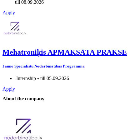
till 08.09.2026
Apply
Mehatroniķis APMAKSĀTA PRAKSE
Jauno Speciālistu Nodarbinātības Programma
Internship • till 05.09.2026
Apply
About the company