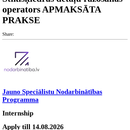
operators APMAKSĀTA
PRAKSE
Share:
Jauno Speciālistu Nodarbinātības
Programma
Internship
Apply till 14.08.2026