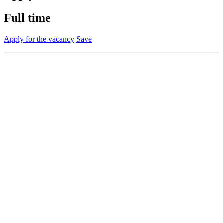
Full time
Apply for the vacancy
Save