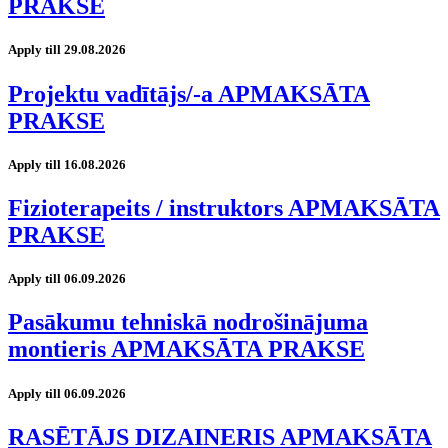
PRAKSE
Apply till 29.08.2026
Projektu vadītājs/-a APMAKSĀTA
PRAKSE
Apply till 16.08.2026
Fizioterapeits / instruktors APMAKSĀTA
PRAKSE
Apply till 06.09.2026
Pasākumu tehniskā nodrošinājuma
montieris APMAKSĀTA PRAKSE
Apply till 06.09.2026
RASĒTĀJS DIZAINERIS APMAKSĀTA