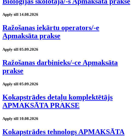
Bioloģijas skolotāja/-s Apmaksāta prakse
Apply till 14.08.2026
Ražošanas iekārtu operators/-e
Apmaksāta prakse
Apply till 05.09.2026
Ražošanas darbinieks/-ce Apmaksāta
prakse
Apply till 05.09.2026
Kokapstrādes detaļu komplektētājs
APMAKSĀTA PRAKSE
Apply till 10.08.2026
Kokapstrādes tehnologs APMAKSĀTA