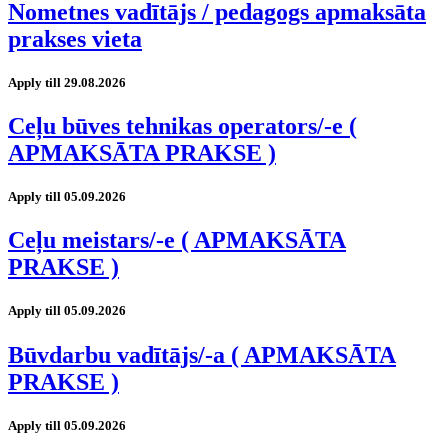
Nometnes vadītājs / pedagogs apmaksāta
prakses vieta
Apply till 29.08.2026
Ceļu būves tehnikas operators/-e (
APMAKSĀTA PRAKSE )
Apply till 05.09.2026
Ceļu meistars/-e ( APMAKSĀTA
PRAKSE )
Apply till 05.09.2026
Būvdarbu vadītājs/-a ( APMAKSĀTA
PRAKSE )
Apply till 05.09.2026