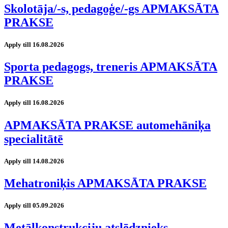
Skolotāja/-s, pedagoģe/-gs APMAKSĀTA
PRAKSE
Apply till 16.08.2026
Sporta pedagogs, treneris APMAKSĀTA
PRAKSE
Apply till 16.08.2026
APMAKSĀTA PRAKSE automehāniķa
specialitātē
Apply till 14.08.2026
Mehatroniķis APMAKSĀTA PRAKSE
Apply till 05.09.2026
Metālkonstrukciju atslēdznieks