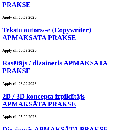
PRAKSE
Apply till 06.09.2026
Tekstu autors/-e (Copywriter)
APMAKSĀTA PRAKSE
Apply till 06.09.2026
Rasētājs / dizaineris APMAKSĀTA
PRAKSE
Apply till 06.09.2026
2D / 3D koncepta izpildītājs
APMAKSĀTA PRAKSE
Apply till 05.09.2026
Dizaineris APMAKSĀTA PRAKSE