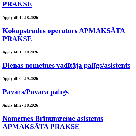
PRAKSE
Apply till 10.08.2026
Kokapstrādes operators APMAKSĀTA
PRAKSE
Apply till 10.08.2026
Dienas nometnes vadītāja palīgs/asistents
Apply till 06.09.2026
Pavārs/Pavāra palīgs
Apply till 27.08.2026
Nometnes Brīnumzeme asistents
APMAKSĀTA PRAKSE