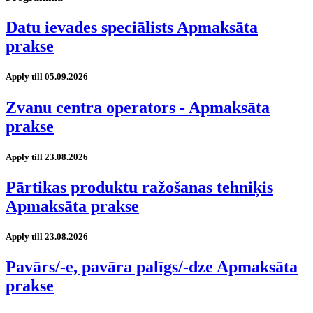
Datu ievades speciālists Apmaksāta
prakse
Apply till 05.09.2026
Zvanu centra operators - Apmaksāta
prakse
Apply till 23.08.2026
Pārtikas produktu ražošanas tehniķis
Apmaksāta prakse
Apply till 23.08.2026
Pavārs/-e, pavāra palīgs/-dze Apmaksāta
prakse