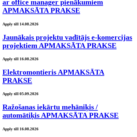
ar office manager pienākumiem
APMAKSĀTA PRAKSE
Apply till 14.08.2026
Jaunākais projektu vadītājs e-komercijas
projektiem APMAKSĀTA PRAKSE
Apply till 16.08.2026
Elektromontieris APMAKSĀTA
PRAKSE
Apply till 05.09.2026
Ražošanas iekārtu mehāniķis /
automātiķis APMAKSĀTA PRAKSE
Apply till 16.08.2026