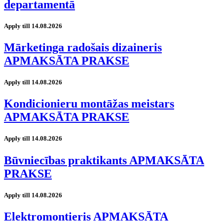
departamentā
Apply till 14.08.2026
Mārketinga radošais dizaineris
APMAKSĀTA PRAKSE
Apply till 14.08.2026
Kondicionieru montāžas meistars
APMAKSĀTA PRAKSE
Apply till 14.08.2026
Būvniecības praktikants APMAKSĀTA
PRAKSE
Apply till 14.08.2026
Elektromontieris APMAKSĀTA