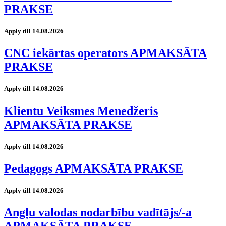
PRAKSE
Apply till 14.08.2026
CNC iekārtas operators APMAKSĀTA
PRAKSE
Apply till 14.08.2026
Klientu Veiksmes Menedžeris
APMAKSĀTA PRAKSE
Apply till 14.08.2026
Pedagogs APMAKSĀTA PRAKSE
Apply till 14.08.2026
Angļu valodas nodarbību vadītājs/-a