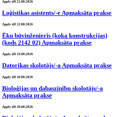
Apply till 22.08.2026
Loģistikas asistents/-e Apmaksāta prakse
Apply till 22.08.2026
Ēku būvinženieris (koka konstrukcijas)
(kods 2142 02) Apmaksāta prakse
Apply till 24.08.2026
Datorikas skolotājs/-a Apmaksāta prakse
Apply till 20.08.2026
Bioloģijas un dabaszinību skolotājs/-a
Apmaksāta prakse
Apply till 20.08.2026