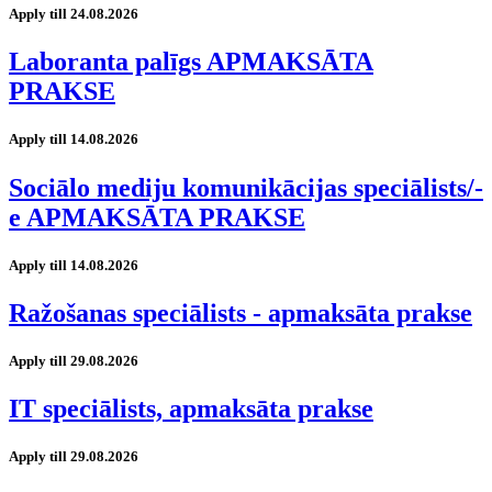
Apply till 24.08.2026
Laboranta palīgs APMAKSĀTA
PRAKSE
Apply till 14.08.2026
Sociālo mediju komunikācijas speciālists/-
e APMAKSĀTA PRAKSE
Apply till 14.08.2026
Ražošanas speciālists - apmaksāta prakse
Apply till 29.08.2026
IT speciālists, apmaksāta prakse
Apply till 29.08.2026