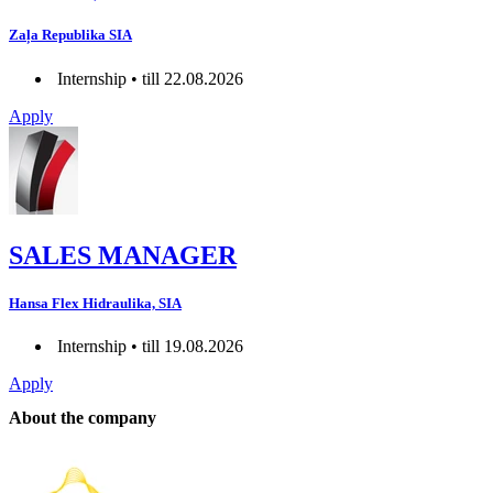
Zaļa Republika SIA
Internship • till 22.08.2026
Apply
SALES MANAGER
Hansa Flex Hidraulika, SIA
Internship • till 19.08.2026
Apply
About the company