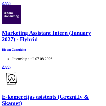
Apply
Marketing Assistant Intern (January
2027) - Hybrid
Bloom Consulting
Internship • till 07.08.2026
Apply
E-komercijas asistents (Grezni.lv &
Skamet)