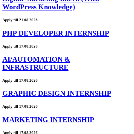
WordPress Knowledge)
Apply till 21.08.2026
PHP DEVELOPER INTERNSHIP
Apply till 17.08.2026
AI/AUTOMATION &
INFRASTRUCTURE
Apply till 17.08.2026
GRAPHIC DESIGN INTERNSHIP
Apply till 17.08.2026
MARKETING INTERNSHIP
Apply till 17.08.2026