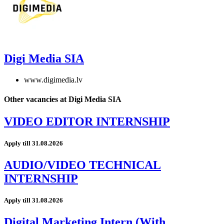
Digi Media SIA
www.digimedia.lv
Other vacancies at Digi Media SIA
VIDEO EDITOR INTERNSHIP
Apply till 31.08.2026
AUDIO/VIDEO TECHNICAL
INTERNSHIP
Apply till 31.08.2026
Digital Marketing Intern (With