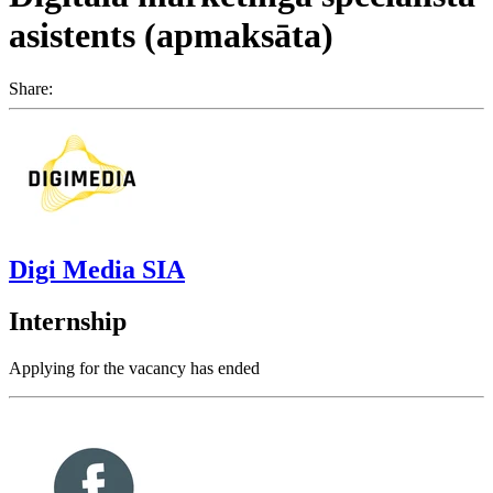
asistents (apmaksāta)
Share:
Digi Media SIA
Internship
Applying for the vacancy has ended