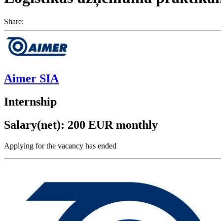
Share:
Aimer SIA
Internship
Salary(net): 200 EUR monthly
Applying for the vacancy has ended