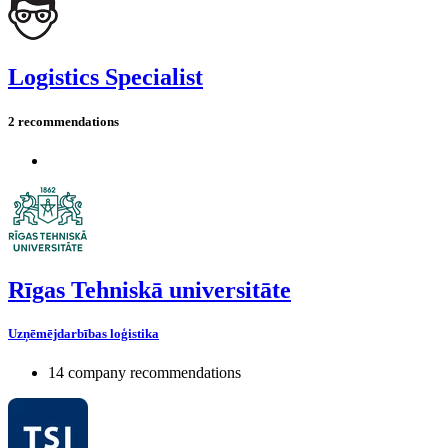
Logistics Specialist
2 recommendations
Rīgas Tehniskā universitāte
Uzņēmējdarbības loģistika
14 company recommendations