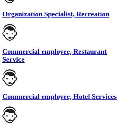
Organization Specialist, Recreation
Commercial employee, Restaurant
Service
Commercial employee, Hotel Services