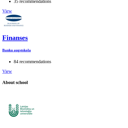
35 recommendations
View
Finanses
Banku augstskola
84 recommendations
View
About school