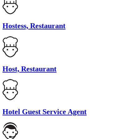
Hostess, Restaurant
Host, Restaurant
Hotel Guest Service Agent