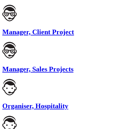
Manager, Client Project
Manager, Sales Projects
Organiser, Hospitality