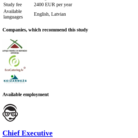
Study fee
2400 EUR per year
Available
English, Latvian
languages
Companies, which recommend this study
Available employment
Chief Executive