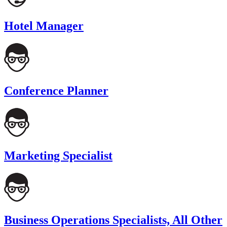
Hotel Manager
Conference Planner
Marketing Specialist
Business Operations Specialists, All Other