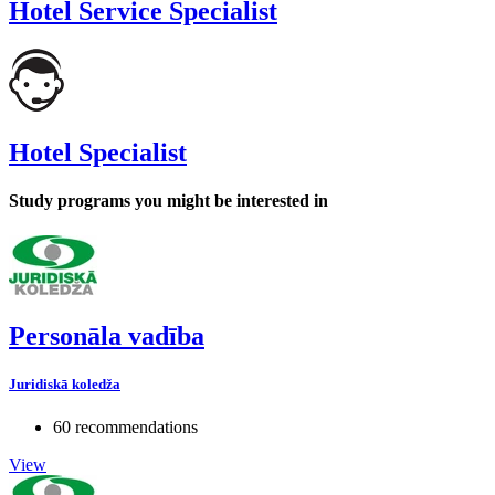
Hotel Service Specialist
Hotel Specialist
Study programs you might be interested in
Personāla vadība
Juridiskā koledža
60 recommendations
View