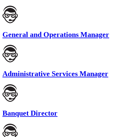
General and Operations Manager
Administrative Services Manager
Banquet Director