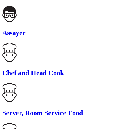
Assayer
Chef and Head Cook
Server, Room Service Food