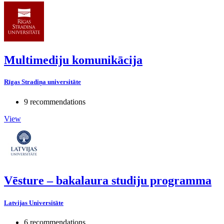
Multimediju komunikācija
Rīgas Stradiņa universitāte
9 recommendations
View
Vēsture – bakalaura studiju programma
Latvijas Universitāte
6 recommendations