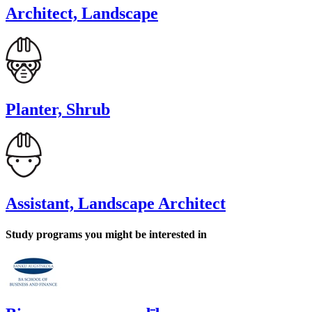
Architect, Landscape
Planter, Shrub
Assistant, Landscape Architect
Study programs you might be interested in