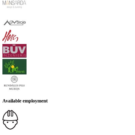
Available employment