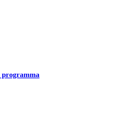
iju programma