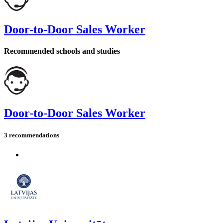
Door-to-Door Sales Worker
Recommended schools and studies
Door-to-Door Sales Worker
3 recommendations