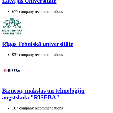
Latvijas Universitāte
677 company recommendations
Rīgas Tehniskā universitāte
931 company recommendations
Biznesa, mākslas un tehnoloģiju
augstskola "RISEBA"
167 company recommendations