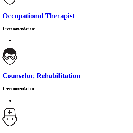
Occupational Therapist
1 recommendations
Counselor, Rehabilitation
1 recommendations