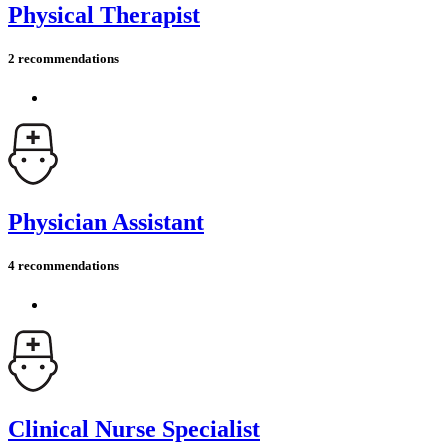
Physical Therapist
2 recommendations
Physician Assistant
4 recommendations
Clinical Nurse Specialist