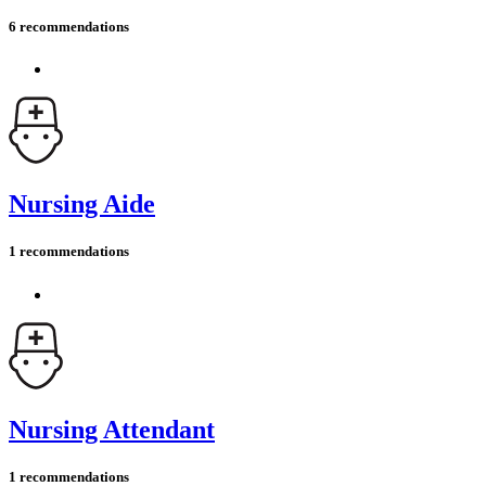
6 recommendations
Nursing Aide
1 recommendations
Nursing Attendant
1 recommendations