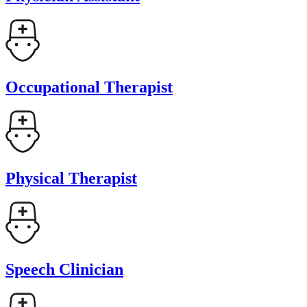
Occupational Therapist
Physical Therapist
Speech Clinician