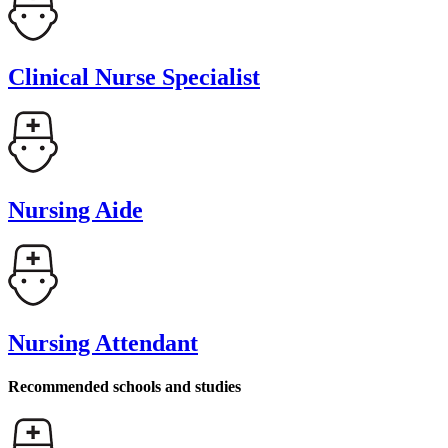
Clinical Nurse Specialist
Nursing Aide
Nursing Attendant
Recommended schools and studies