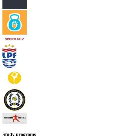
Study programs