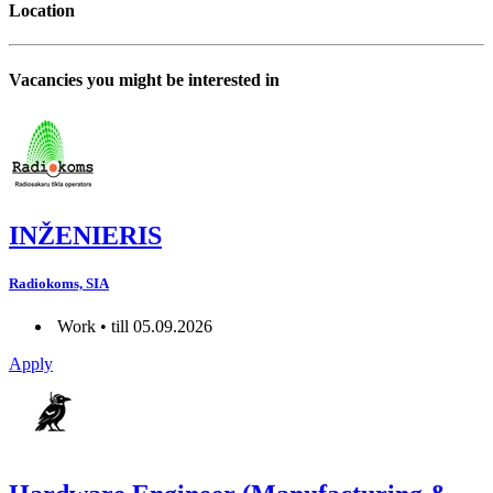
Location
Vacancies you might be interested in
INŽENIERIS
Radiokoms, SIA
Work • till 05.09.2026
Apply