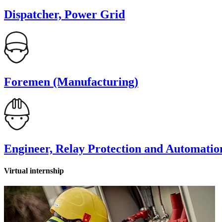
Dispatcher, Power Grid
Foremen (Manufacturing)
Engineer, Relay Protection and Automatio
Virtual internship