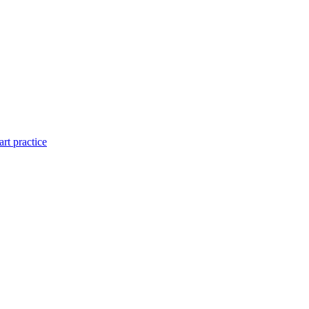
art practice