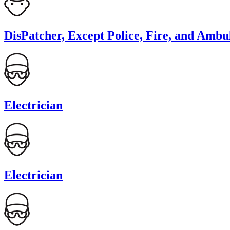
DisPatcher, Except Police, Fire, and Ambu
Electrician
Electrician