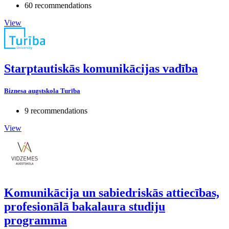
60 recommendations
View
Starptautiskās komunikācijas vadība
Biznesa augstskola Turība
9 recommendations
View
Komunikācija un sabiedriskās attiecības,
profesionālā bakalaura studiju
programma