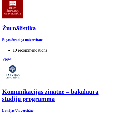
Žurnālistika
Rīgas Stradiņa universitāte
10 recommendations
View
Komunikācijas zinātne – bakalaura
studiju programma
Latvijas Universitāte