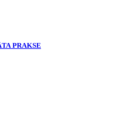
KSĀTA PRAKSE