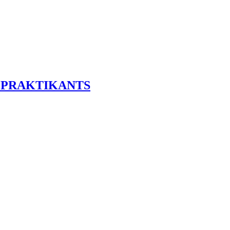
 PRAKTIKANTS