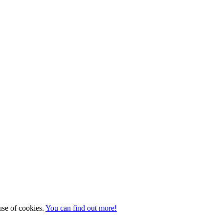
 use of cookies.
You can find out more!