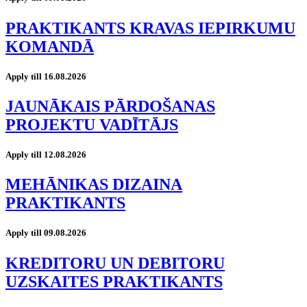
PRAKTIKANTS KRAVAS IEPIRKUMU
KOMANDĀ
Apply till 16.08.2026
JAUNĀKAIS PĀRDOŠANAS
PROJEKTU VADĪTĀJS
Apply till 12.08.2026
MEHĀNIKAS DIZAINA
PRAKTIKANTS
Apply till 09.08.2026
KREDITORU UN DEBITORU
UZSKAITES PRAKTIKANTS