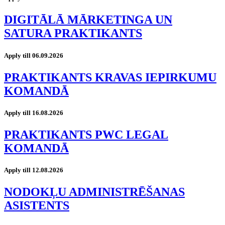
DIGITĀLĀ MĀRKETINGA UN
SATURA PRAKTIKANTS
Apply till 06.09.2026
PRAKTIKANTS KRAVAS IEPIRKUMU
KOMANDĀ
Apply till 16.08.2026
PRAKTIKANTS PWC LEGAL
KOMANDĀ
Apply till 12.08.2026
NODOKĻU ADMINISTRĒŠANAS
ASISTENTS