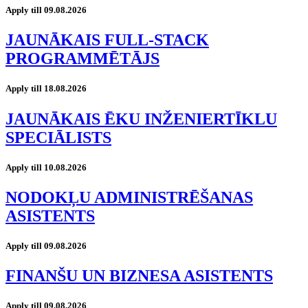
Apply till 09.08.2026
JAUNĀKAIS FULL-STACK
PROGRAMMĒTĀJS
Apply till 18.08.2026
JAUNĀKAIS ĒKU INŽENIERTĪKLU
SPECIĀLISTS
Apply till 10.08.2026
NODOKĻU ADMINISTRĒŠANAS
ASISTENTS
Apply till 09.08.2026
FINANŠU UN BIZNESA ASISTENTS
Apply till 09.08.2026