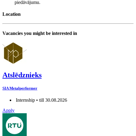
piedāvājumu.
Location
Vacancies you might be interested in
Atslēdznieks
SIA Metalperformer
Internship • till 30.08.2026
Apply