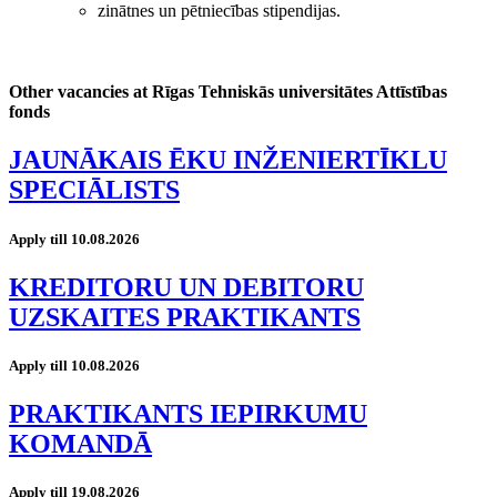
zinātnes un pētniecības stipendijas.
Other vacancies at Rīgas Tehniskās universitātes Attīstības
fonds
JAUNĀKAIS ĒKU INŽENIERTĪKLU
SPECIĀLISTS
Apply till 10.08.2026
KREDITORU UN DEBITORU
UZSKAITES PRAKTIKANTS
Apply till 10.08.2026
PRAKTIKANTS IEPIRKUMU
KOMANDĀ
Apply till 19.08.2026