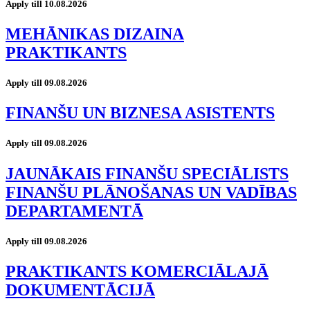
Apply till 10.08.2026
MEHĀNIKAS DIZAINA
PRAKTIKANTS
Apply till 09.08.2026
FINANŠU UN BIZNESA ASISTENTS
Apply till 09.08.2026
JAUNĀKAIS FINANŠU SPECIĀLISTS
FINANŠU PLĀNOŠANAS UN VADĪBAS
DEPARTAMENTĀ
Apply till 09.08.2026
PRAKTIKANTS KOMERCIĀLAJĀ
DOKUMENTĀCIJĀ