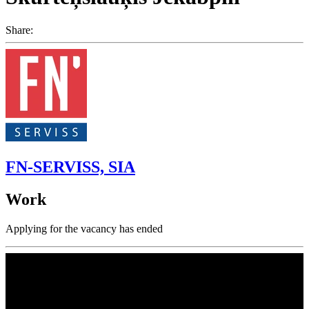
Share:
FN-SERVISS, SIA
Work
Applying for the vacancy has ended