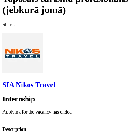
(jebkurā jomā)
Share:
SIA Nikos Travel
Internship
Applying for the vacancy has ended
Description