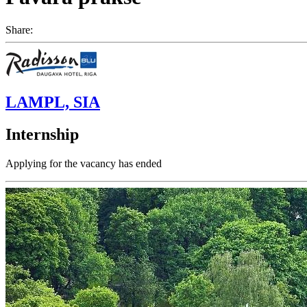
Share:
LAMPL, SIA
Internship
Applying for the vacancy has ended