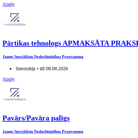
Apply
Pārtikas tehnologs APMAKSĀTA PRAKS
Jauno Speciālistu Nodarbinātības Programma
Internship • till 08.08.2026
Apply
Pavārs/Pavāra palīgs
Jauno Speciālistu Nodarbinātības Programma