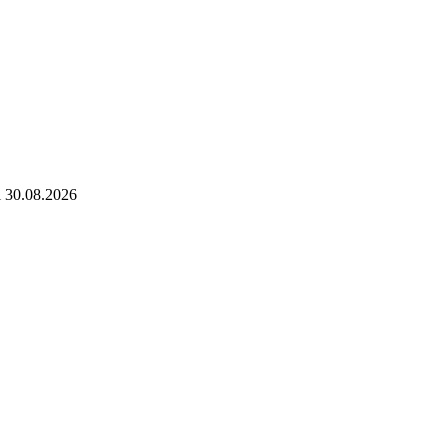
l 30.08.2026