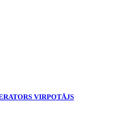
ERATORS VIRPOTĀJS