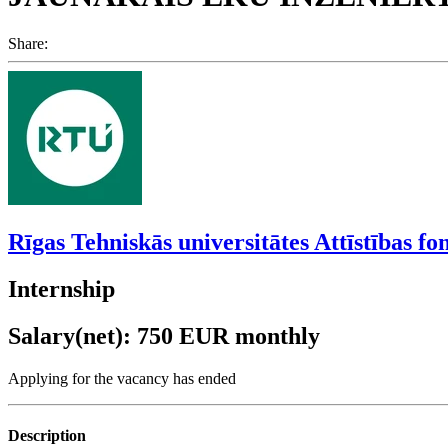
Share:
Rīgas Tehniskās universitātes Attīstības fo
Internship
Salary(net): 750 EUR monthly
Applying for the vacancy has ended
Description