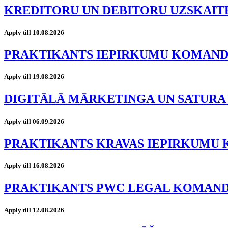
KREDITORU UN DEBITORU UZSKAIT
Apply till 10.08.2026
PRAKTIKANTS IEPIRKUMU KOMAN
Apply till 19.08.2026
DIGITĀLĀ MĀRKETINGA UN SATURA
Apply till 06.09.2026
PRAKTIKANTS KRAVAS IEPIRKUMU
Apply till 16.08.2026
PRAKTIKANTS PWC LEGAL KOMAN
Apply till 12.08.2026