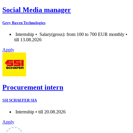
Social Media manager
Grey Raven Technologies
Internship •
Salary(gross): from 100 to 700 EUR monthly •
till 13.08.2026
Apply
Procurement intern
SSI SCHAEFER SIA
Internship • till 20.08.2026
Apply