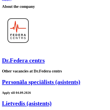
About the company
Dr.Federa centrs
Other vacancies at Dr.Federa centrs
Personāla speciālists (asistents)
Apply till 04.09.2026
Lietvedis (asistents)