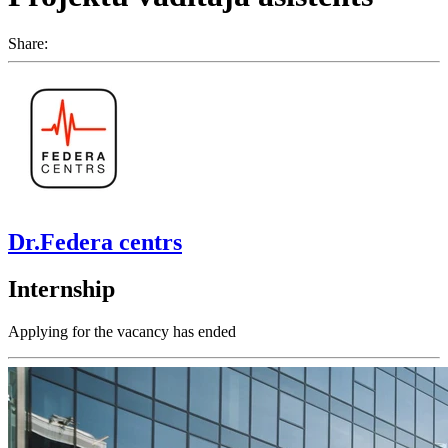
Share:
Dr.Federa centrs
Internship
Applying for the vacancy has ended