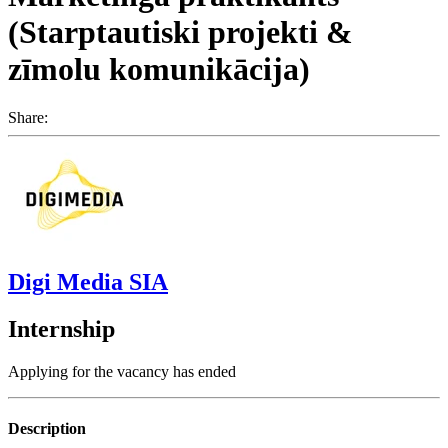
(Starptautiski projekti &
zīmolu komunikācija)
Share:
Digi Media SIA
Internship
Applying for the vacancy has ended
Description