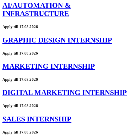
AI/AUTOMATION &
INFRASTRUCTURE
Apply till 17.08.2026
GRAPHIC DESIGN INTERNSHIP
Apply till 17.08.2026
MARKETING INTERNSHIP
Apply till 17.08.2026
DIGITAL MARKETING INTERNSHIP
Apply till 17.08.2026
SALES INTERNSHIP
Apply till 17.08.2026