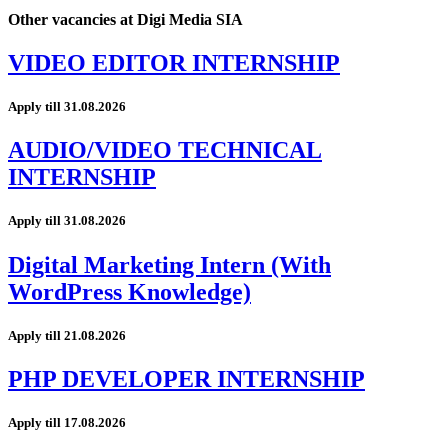
Other vacancies at Digi Media SIA
VIDEO EDITOR INTERNSHIP
Apply till 31.08.2026
AUDIO/VIDEO TECHNICAL
INTERNSHIP
Apply till 31.08.2026
Digital Marketing Intern (With
WordPress Knowledge)
Apply till 21.08.2026
PHP DEVELOPER INTERNSHIP
Apply till 17.08.2026