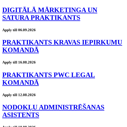
DIGITĀLĀ MĀRKETINGA UN
SATURA PRAKTIKANTS
Apply till 06.09.2026
PRAKTIKANTS KRAVAS IEPIRKUMU
KOMANDĀ
Apply till 16.08.2026
PRAKTIKANTS PWC LEGAL
KOMANDĀ
Apply till 12.08.2026
NODOKĻU ADMINISTRĒŠANAS
ASISTENTS