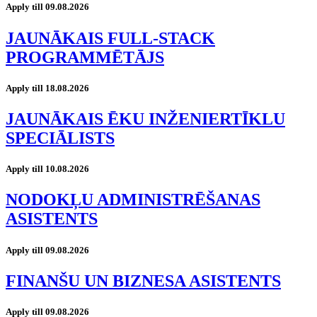
Apply till 09.08.2026
JAUNĀKAIS FULL-STACK
PROGRAMMĒTĀJS
Apply till 18.08.2026
JAUNĀKAIS ĒKU INŽENIERTĪKLU
SPECIĀLISTS
Apply till 10.08.2026
NODOKĻU ADMINISTRĒŠANAS
ASISTENTS
Apply till 09.08.2026
FINANŠU UN BIZNESA ASISTENTS
Apply till 09.08.2026