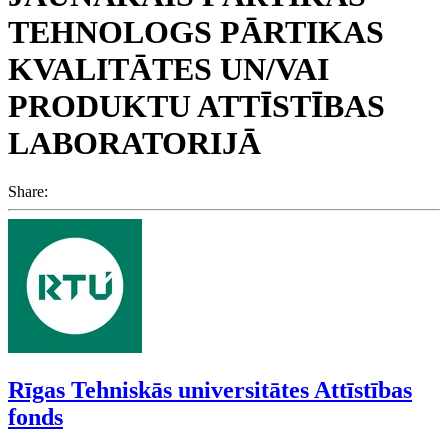
TEHNOLOGS PĀRTIKAS
KVALITĀTES UN/VAI
PRODUKTU ATTĪSTĪBAS
LABORATORIJĀ
Share:
Rīgas Tehniskās universitātes Attīstības
fonds