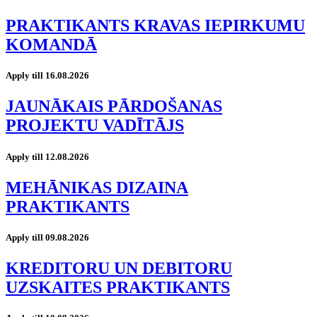
PRAKTIKANTS KRAVAS IEPIRKUMU
KOMANDĀ
Apply till 16.08.2026
JAUNĀKAIS PĀRDOŠANAS
PROJEKTU VADĪTĀJS
Apply till 12.08.2026
MEHĀNIKAS DIZAINA
PRAKTIKANTS
Apply till 09.08.2026
KREDITORU UN DEBITORU
UZSKAITES PRAKTIKANTS