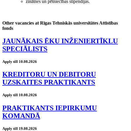
zinātnes un pētniecības stipendijas.
Other vacancies at Rīgas Tehniskās universitātes Attīstības
fonds
JAUNĀKAIS ĒKU INŽENIERTĪKLU
SPECIĀLISTS
Apply till 10.08.2026
KREDITORU UN DEBITORU
UZSKAITES PRAKTIKANTS
Apply till 10.08.2026
PRAKTIKANTS IEPIRKUMU
KOMANDĀ
Apply till 19.08.2026