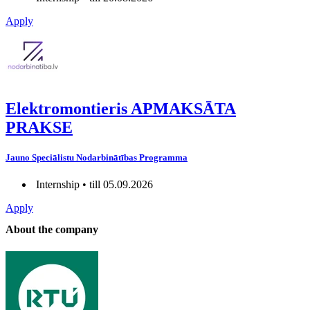
Apply
Elektromontieris APMAKSĀTA
PRAKSE
Jauno Speciālistu Nodarbinātības Programma
Internship • till 05.09.2026
Apply
About the company