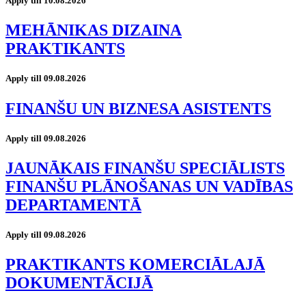
Apply till 10.08.2026
MEHĀNIKAS DIZAINA
PRAKTIKANTS
Apply till 09.08.2026
FINANŠU UN BIZNESA ASISTENTS
Apply till 09.08.2026
JAUNĀKAIS FINANŠU SPECIĀLISTS
FINANŠU PLĀNOŠANAS UN VADĪBAS
DEPARTAMENTĀ
Apply till 09.08.2026
PRAKTIKANTS KOMERCIĀLAJĀ
DOKUMENTĀCIJĀ