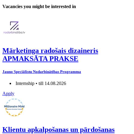
Vacancies you might be interested in
Mārketinga radošais dizaineris
APMAKSĀTA PRAKSE
Jauno Speciālistu Nodarbinātības Programma
Internship • till 14.08.2026
Apply
Klientu apkalpošanas un pārdošanas