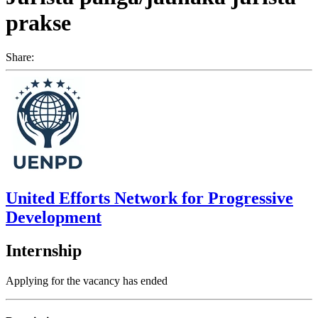
prakse
Share:
United Efforts Network for Progressive
Development
Internship
Applying for the vacancy has ended