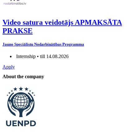
Video satura veidotājs APMAKSĀTA
PRAKSE
Jauno Speciālistu Nodarbinātības Programma
Internship • till 14.08.2026
Apply
About the company