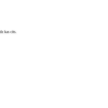
dz kas cits.