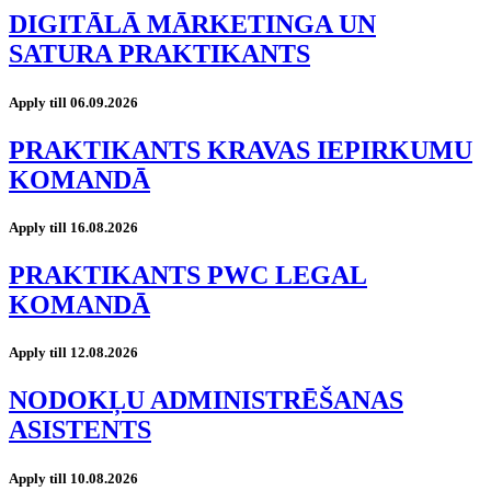
DIGITĀLĀ MĀRKETINGA UN
SATURA PRAKTIKANTS
Apply till 06.09.2026
PRAKTIKANTS KRAVAS IEPIRKUMU
KOMANDĀ
Apply till 16.08.2026
PRAKTIKANTS PWC LEGAL
KOMANDĀ
Apply till 12.08.2026
NODOKĻU ADMINISTRĒŠANAS
ASISTENTS
Apply till 10.08.2026