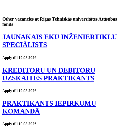
Other vacancies at Rīgas Tehniskās universitātes Attīstības
fonds
JAUNĀKAIS ĒKU INŽENIERTĪKLU
SPECIĀLISTS
Apply till 10.08.2026
KREDITORU UN DEBITORU
UZSKAITES PRAKTIKANTS
Apply till 10.08.2026
PRAKTIKANTS IEPIRKUMU
KOMANDĀ
Apply till 19.08.2026