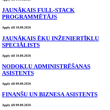
JAUNĀKAIS FULL-STACK
PROGRAMMĒTĀJS
Apply till 18.08.2026
JAUNĀKAIS ĒKU INŽENIERTĪKLU
SPECIĀLISTS
Apply till 10.08.2026
NODOKĻU ADMINISTRĒŠANAS
ASISTENTS
Apply till 09.08.2026
FINANŠU UN BIZNESA ASISTENTS
Apply till 09.08.2026