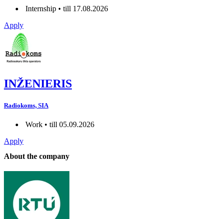
Internship • till 17.08.2026
Apply
INŽENIERIS
Radiokoms, SIA
Work • till 05.09.2026
Apply
About the company