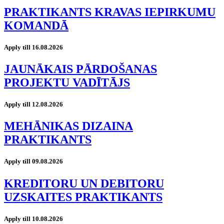
PRAKTIKANTS KRAVAS IEPIRKUMU
KOMANDĀ
Apply till 16.08.2026
JAUNĀKAIS PĀRDOŠANAS
PROJEKTU VADĪTĀJS
Apply till 12.08.2026
MEHĀNIKAS DIZAINA
PRAKTIKANTS
Apply till 09.08.2026
KREDITORU UN DEBITORU
UZSKAITES PRAKTIKANTS
Apply till 10.08.2026