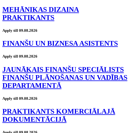
MEHĀNIKAS DIZAINA
PRAKTIKANTS
Apply till 09.08.2026
FINANŠU UN BIZNESA ASISTENTS
Apply till 09.08.2026
JAUNĀKAIS FINANŠU SPECIĀLISTS
FINANŠU PLĀNOŠANAS UN VADĪBAS
DEPARTAMENTĀ
Apply till 09.08.2026
PRAKTIKANTS KOMERCIĀLAJĀ
DOKUMENTĀCIJĀ
Apply till 09.08.2026