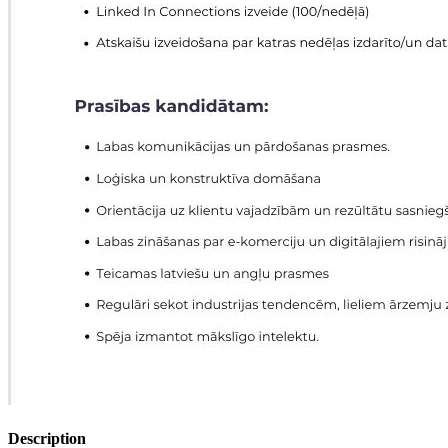
Description