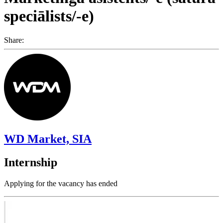
speciālists/-e)
Share:
WD Market, SIA
Internship
Applying for the vacancy has ended