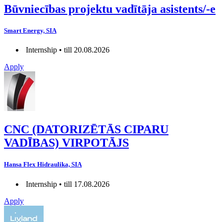
Būvniecības projektu vadītāja asistents/-e
Smart Energy, SIA
Internship • till 20.08.2026
Apply
CNC (DATORIZĒTĀS CIPARU
VADĪBAS) VIRPOTĀJS
Hansa Flex Hidraulika, SIA
Internship • till 17.08.2026
Apply